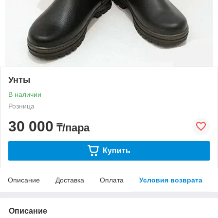
Унты
В наличии
Розница
30 000
₸/пара
Купить
Описание
Доставка
Оплата
Условия возврата
Описание