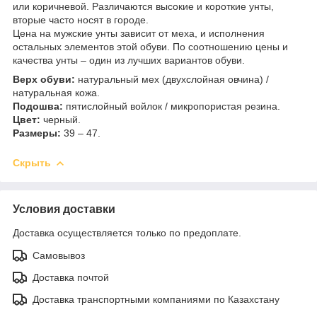
или коричневой. Различаются высокие и короткие унты,
вторые часто носят в городе.
Цена на мужские унты зависит от меха, и исполнения
остальных элементов этой обуви. По соотношению цены и
качества унты – один из лучших вариантов обуви.
Верх обуви:
натуральный мех (двухслойная овчина) /
натуральная кожа.
Подошва:
пятислойный войлок / микропористая резина.
Цвет:
черный.
Размеры:
39 – 47.
Скрыть
Условия доставки
Доставка осуществляется только по предоплате.
Самовывоз
Доставка почтой
Доставка транспортными компаниями по Казахстану