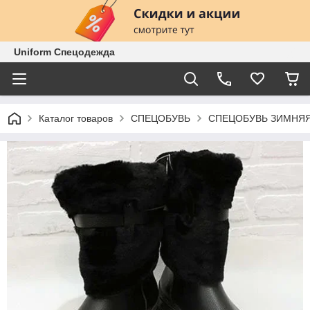
Uniform Спецодежда
Каталог товаров
СПЕЦОБУВЬ
СПЕЦОБУВЬ ЗИМНЯ