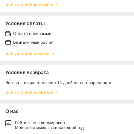
Все условия доставки
Условия оплаты
Оплата наличными
Безналичный расчет
Все условия оплаты
Условия возврата
Возврат товара в течение 14 дней по договоренности
Все условия возврата
О нас
Рейтинг не сформирован
Менее 5 отзывов за последний год