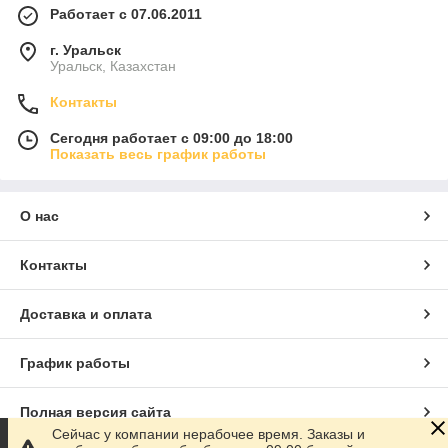
Работает с 07.06.2011
г. Уральск
Уральск, Казахстан
Контакты
Сегодня работает с 09:00 до 18:00
Показать весь график работы
О нас
Контакты
Доставка и оплата
График работы
Полная версия сайта
Сейчас у компании нерабочее время. Заказы и