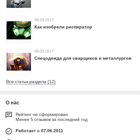
09.03.2017
Как изобрели респиратор
09.03.2017
Спецодежда для сварщиков и металлургов
Все статьи раздела (12)
О нас
Рейтинг не сформирован
Менее 5 отзывов за последний год
Работает с 07.06.2011