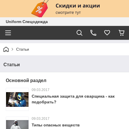
Uniform Спецодежда
Статьи
Статьи
Основной раздел
09.03.2017
Специальная защита для сварщика - как
подобрать?
09.03.2017
Типы опасных веществ