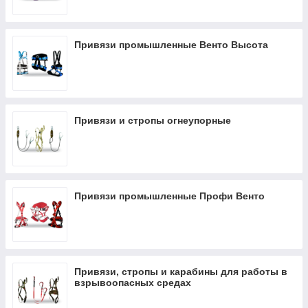
Привязи промышленные Венто Высота
Привязи и стропы огнеупорные
Привязи промышленные Профи Венто
Привязи, стропы и карабины для работы в
взрывоопасных средах