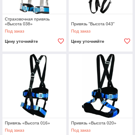
Страховочная привязь
«Высота 038»
Привязь "Высота 043"
Под заказ
Под заказ
Цену уточняйте
Цену уточняйте
Привязь «Высота 016»
Привязь «Высота 020»
Под заказ
Под заказ