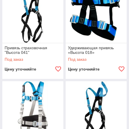
Привязь страховочная
Удерживающая привязь
"Высота 041"
«Высота 018»
Под заказ
Под заказ
Цену уточняйте
Цену уточняйте