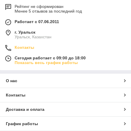
Рейтинг не сформирован
Менее 5 отзывов за последний год
Работает с 07.06.2011
г. Уральск
Уральск, Казахстан
Контакты
Сегодня работает с 09:00 до 18:00
Показать весь график работы
О нас
Контакты
Доставка и оплата
График работы