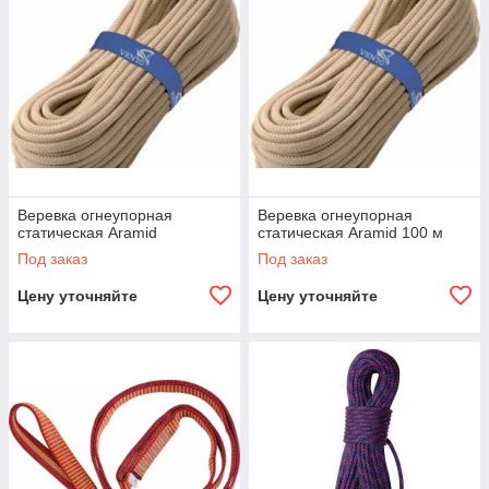
Веревка огнеупорная
Веревка огнеупорная
статическая Aramid
статическая Aramid 100 м
Под заказ
Под заказ
Цену уточняйте
Цену уточняйте