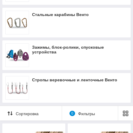
Стальные карабины Венто
Зажимы, блок-ролики, спусковые
устройства
Стропы веревочные и ленточные Венто
Сортировка
0
Фильтры