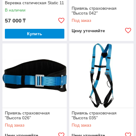
Веревка статическая Static 11
Привязь страховочная
В наличии
"Высота 042"
57 000
Под заказ
₸
Цену уточняйте
Купить
Привязь страховочная
Привязь страховочная
"Высота 026"
"Высота 035"
Под заказ
Под заказ
Цену уточняйте
Цену уточняйте