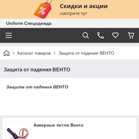
Uniform Спецодежда
Каталог товаров
Защита от падения ВЕНТО
Защита от падения ВЕНТО
Защита от падения ВЕНТО
Анкерные петли Венто