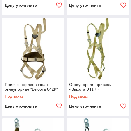
Цену уточняйте
Цену уточняйте
Привязь страховочная
Огнеупорная привязь
огнеупорная "Высота 042К"
«Высота 041K»
Под заказ
Под заказ
Цену уточняйте
Цену уточняйте