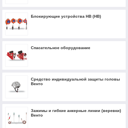
Блокирующие устройства НВ (HB)
Спасательное оборудование
Средство индивидуальной защиты головы
Венто
Зажимы и гибкие анкерные линии (веревки)
Венто