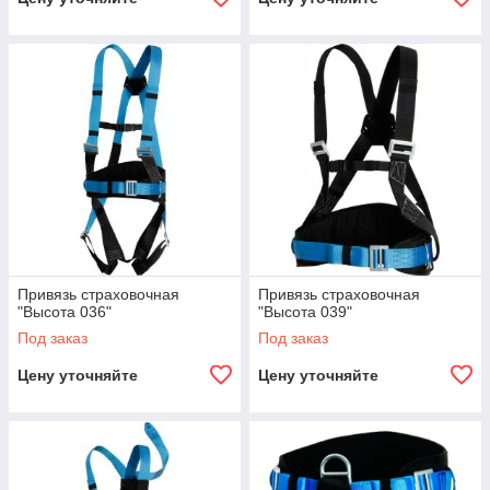
Привязь страховочная
Привязь страховочная
"Высота 036"
"Высота 039"
Под заказ
Под заказ
Цену уточняйте
Цену уточняйте