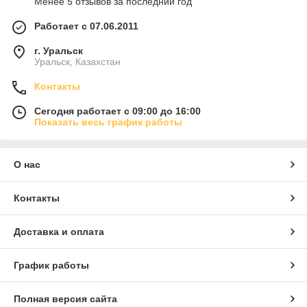
Менее 5 отзывов за последний год
Работает с 07.06.2011
г. Уральск
Уральск, Казахстан
Контакты
Сегодня работает с 09:00 до 16:00
Показать весь график работы
О нас
Контакты
Доставка и оплата
График работы
Полная версия сайта