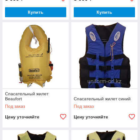
Купить
Купить
Спасательный жилет
Beaufort
Спасательный жилет синий
Под заказ
Под заказ
Цену уточняйте
Цену уточняйте