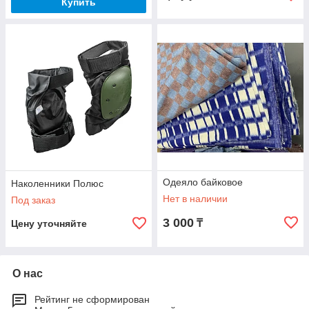
Купить
Одеяло байковое
Наколенники Полюс
Нет в наличии
Под заказ
3 000
₸
Цену уточняйте
О нас
Рейтинг не сформирован