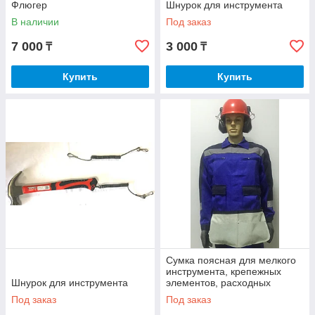
Флюгер
Шнурок для инструмента
В наличии
Под заказ
7 000
3 000
₸
₸
Купить
Купить
Сумка поясная для мелкого
инструмента, крепежных
Шнурок для инструмента
элементов, расходных
материалов
Под заказ
Под заказ