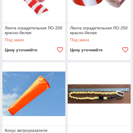
Лента оградительная ЛО-200
Лента оградительная ЛО-250
красно-белая
красно-белая
Под заказ
Под заказ
Цену уточняйте
Цену уточняйте
Конус ветроуказателя