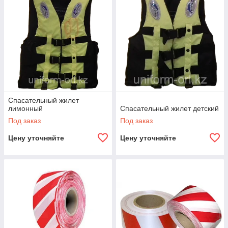
Спасательный жилет
лимонный
Спасательный жилет детский
Под заказ
Под заказ
Цену уточняйте
Цену уточняйте