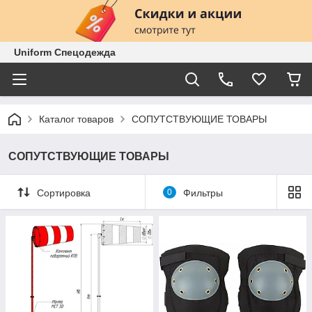
Uniform Спецодежда
Каталог товаров
СОПУТСТВУЮЩИЕ ТОВАРЫ
СОПУТСТВУЮЩИЕ ТОВАРЫ
Сортировка
0
Фильтры