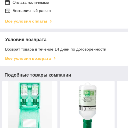
Оплата наличными
Безналичный расчет
Все условия оплаты
Условия возврата
Возврат товара в течение 14 дней по договоренности
Все условия возврата
Подобные товары компании