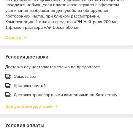
находится небьющееся пластиковое зеркало с эффектом
увеличения изображения для удобства обнаружения
посторонних частиц при близком рассмотрении.
Комплектация: 1 флакон средства «PH-Нейтрал» 200 мл,
1 флакон раствора «Ай-Восс» 500 мл.
Скрыть
Условия доставки
Доставка осуществляется только по предоплате.
Самовывоз
Доставка почтой
Доставка транспортными компаниями по Казахстану
Все условия доставки
Условия оплаты