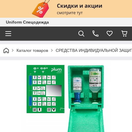
Uniform Спецодежда
Каталог товаров
СРЕДСТВА ИНДИВИДУАЛЬНОЙ ЗАЩИ