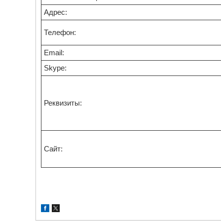
Адрес:
Телефон:
Email:
Skype:
Реквизиты:
Сайт: