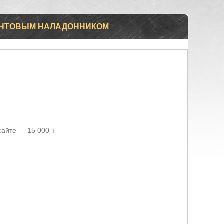
ЗЕНТОВЫМ НАЛАДОННИКОМ
сайте — 15 000 ₸