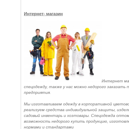
Интернет- магазин
Интернет маг
спецодежду, также у нас можно недорого заказать
предприятия.
Мы изготавливаем одежду в корпоративной цветово
реализуем средства индивидуальной защиты, издели
садовый инвентарь и хозтовары. Спецодежда опто
возможность недорого купить продукцию, изготовл
нормами и стандартами