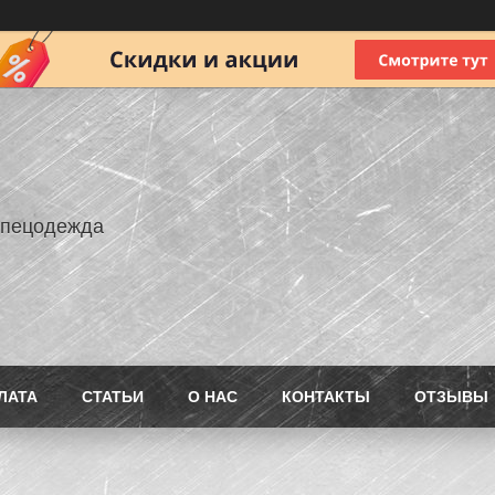
Спецодежда
ЛАТА
СТАТЬИ
О НАС
КОНТАКТЫ
ОТЗЫВЫ