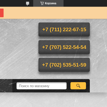
Корзина
+7 (711) 222-67-15
+7 (707) 522-54-54
+7 (702) 535-51-59