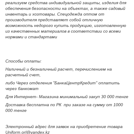
реализуем средства индивидуальной защиты, изделия для
обеспечения безопасности на объектах, а также садовый
инвентарь и хозтовары. Спецодежда оптом от
производителя представляет собой отличную
возможность недорого купить продукцию, изготовленную
из качественных материалов в соответствии со всеми
нормами и стандартами
Способы оплаты:
Наличный и безналичный расчет, перечислением на
расчетный счет,
либо Через отделения "БанкаЦентрКредит" оплатить
через банкомат
Для Интернет- Магазина минимальный закуп 30 000 тенге
Доставка бесплатна по РК при заказе на сумму от 1000
000 тенге
Электронный адрес для заявок на приобретение товара
Uniform.orl@yandex.kz