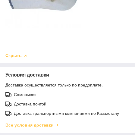
Скрыть
Условия доставки
Доставка осуществляется только по предоплате.
Самовывоз
Доставка почтой
Доставка транспортными компаниями по Казахстану
Все условия доставки