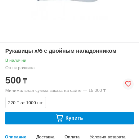
Рукавицы х/б с двойным наладонником
В наличии
Опт и розница
500
₸
Минимальная сумма заказа на сайте — 15 000 ₸
220 ₸
от 1000 шт.
Купить
Описание
Доставка
Оплата
Условия возврата