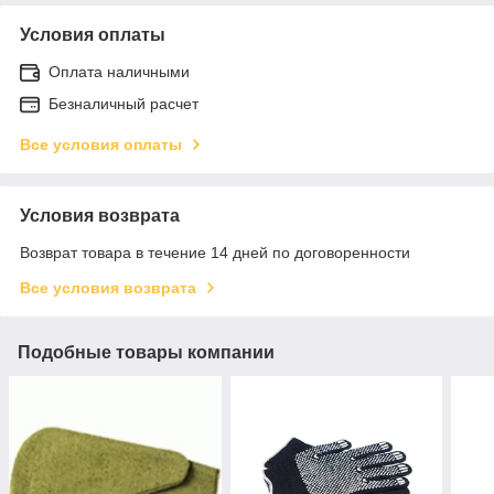
Условия оплаты
Оплата наличными
Безналичный расчет
Все условия оплаты
Условия возврата
Возврат товара в течение 14 дней по договоренности
Все условия возврата
Подобные товары компании