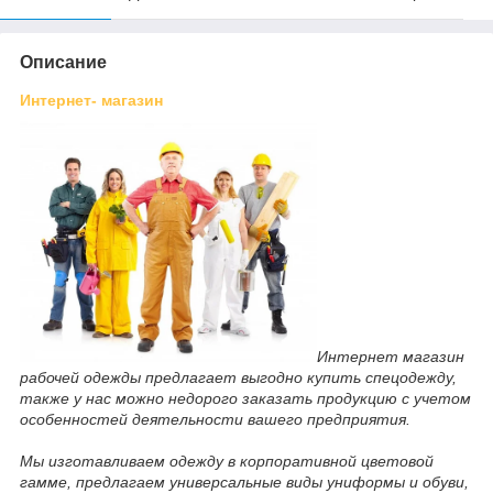
Описание
Интернет- магазин
Интернет магазин
рабочей одежды предлагает выгодно купить спецодежду,
также у нас можно недорого заказать продукцию с учетом
особенностей деятельности вашего предприятия.
Мы изготавливаем одежду в корпоративной цветовой
гамме, предлагаем универсальные виды униформы и обуви,