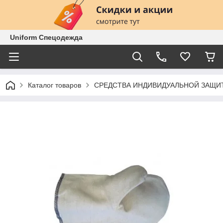
Uniform Спецодежда
Каталог товаров
СРЕДСТВА ИНДИВИДУАЛЬНОЙ ЗАЩИ