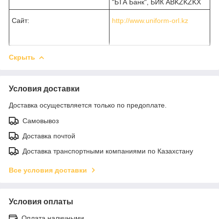
"БТА Банк", БИК ABKZKZKX
Сайт:
http://www.uniform-orl.kz
Скрыть
Условия доставки
Доставка осуществляется только по предоплате.
Самовывоз
Доставка почтой
Доставка транспортными компаниями по Казахстану
Все условия доставки
Условия оплаты
Оплата наличными