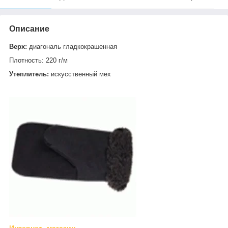
Описание
Верх:
диагональ гладкокрашенная
Плотность: 220 г/м
Утеплитель:
искусственный мех
Интернет- магазин