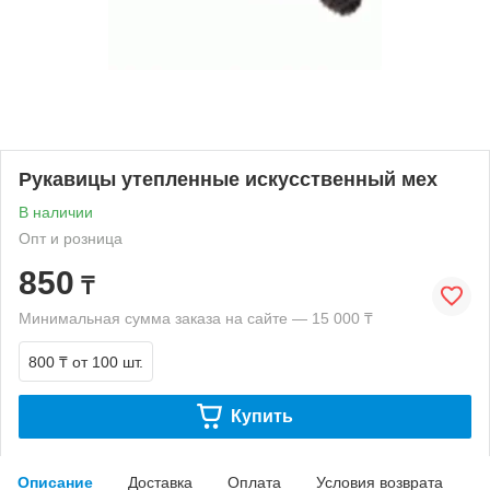
Рукавицы утепленные искусственный мех
В наличии
Опт и розница
850
₸
Минимальная сумма заказа на сайте — 15 000 ₸
800 ₸
от 100 шт.
Купить
Описание
Доставка
Оплата
Условия возврата