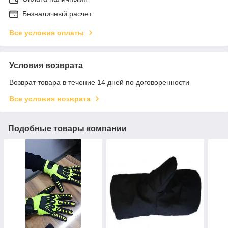
Безналичный расчет
Все условия оплаты
Условия возврата
Возврат товара в течение 14 дней по договоренности
Все условия возврата
Подобные товары компании