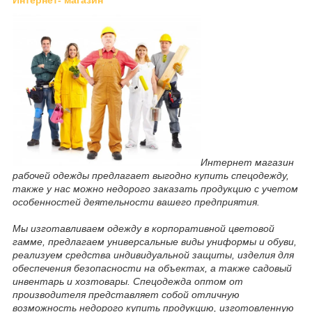
Интернет магазин
рабочей одежды предлагает выгодно купить спецодежду,
также у нас можно недорого заказать продукцию с учетом
особенностей деятельности вашего предприятия.
Мы изготавливаем одежду в корпоративной цветовой
гамме, предлагаем универсальные виды униформы и обуви,
реализуем средства индивидуальной защиты, изделия для
обеспечения безопасности на объектах, а также садовый
инвентарь и хозтовары. Спецодежда оптом от
производителя представляет собой отличную
возможность недорого купить продукцию, изготовленную