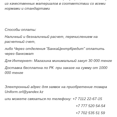
из качественных материалов в соответствии со всеми
нормами и стандартами
Способы оплаты:
Наличный и безналичный расчет, перечислением на
расчетный счет,
либо Через отделения "БанкаЦентрКредит" оплатить
через банкомат
Для Интернет- Магазина минимальный закуп 30 000 тенге
Доставка бесплатна по РК при заказе на сумму от 1000
000 тенге
Электронный адрес для заявок на приобретение товара
Uniform.orl@yandex.kz
или можете связаться по телефону: +7 7112 22-67-15
+7 777 520 54-54
+7 702 535 51 59