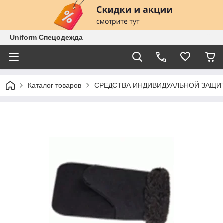
Uniform Спецодежда
Каталог товаров
СРЕДСТВА ИНДИВИДУАЛЬНОЙ ЗАЩИ