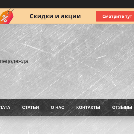
Спецодежда
ЛАТА
СТАТЬИ
О НАС
КОНТАКТЫ
ОТЗЫВЫ