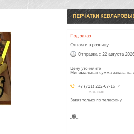
ПЕРЧАТКИ КЕВЛАРОВЫ
Под заказ
Оптом и в розницу
Отправка с 22 августа 202
Цену уточняйте
Минимальная сумма заказа на 
+7 (711) 222-67-15
магазин
Заказ только по телефону