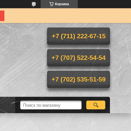
Корзина
+7 (711) 222-67-15
+7 (707) 522-54-54
+7 (702) 535-51-59