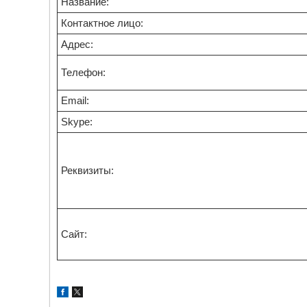
Название:
Контактное лицо:
Адрес:
Телефон:
Email:
Skype:
Реквизиты:
Сайт: