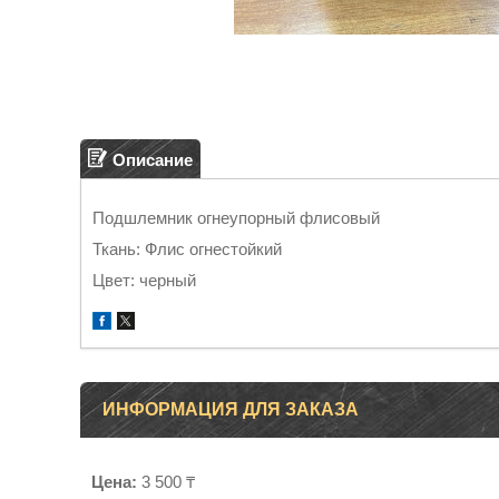
Описание
Подшлемник огнеупорный флисовый
Ткань: Флис огнестойкий
Цвет: черный
ИНФОРМАЦИЯ ДЛЯ ЗАКАЗА
Цена:
3 500 ₸