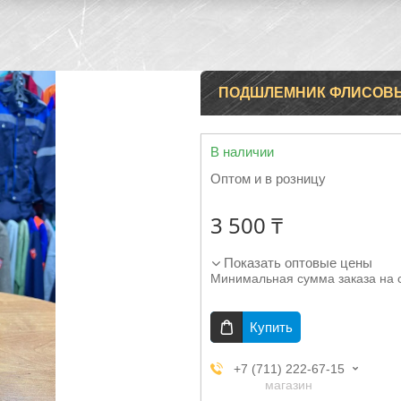
ПОДШЛЕМНИК ФЛИСОВ
В наличии
Оптом и в розницу
3 500 ₸
Показать оптовые цены
Минимальная сумма заказа на 
Купить
+7 (711) 222-67-15
магазин