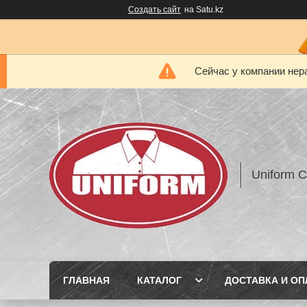
Создать сайт
на Satu.kz
Сейчас у компании нер
Uniform 
ГЛАВНАЯ
КАТАЛОГ
ДОСТАВКА И ОП