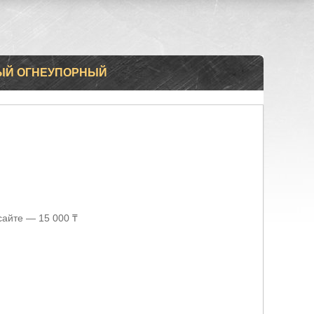
ЫЙ ОГНЕУПОРНЫЙ
сайте — 15 000 ₸