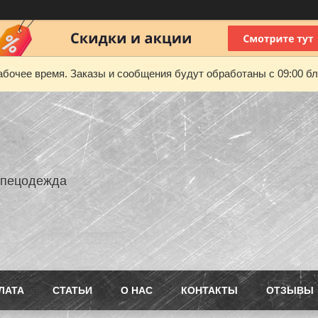
абочее время. Заказы и сообщения будут обработаны с 09:00 бл
Спецодежда
ЛАТА
СТАТЬИ
О НАС
КОНТАКТЫ
ОТЗЫВЫ