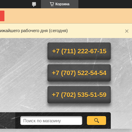
Корзина
ижайшего рабочего дня (сегодня)
+7 (711) 222-67-15
+7 (707) 522-54-54
+7 (702) 535-51-59