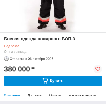
Боевая одежда пожарного БОП-3
Под заказ
Опт и розница
Отправка с
06 октября 2026
380 000
₸
Купить
Описание
Доставка
Оплата
Условия возврата