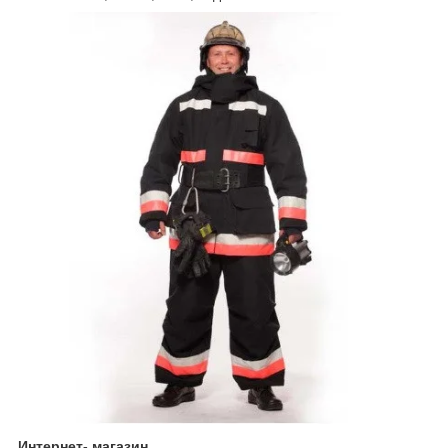
Интернет- магазин