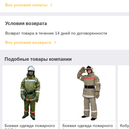
Все условия оплаты
Условия возврата
Возврат товара в течение 14 дней по договоренности
Все условия возврата
Подобные товары компании
Боевая одежда пожарного
Боевая одежда пожарного
Кобу