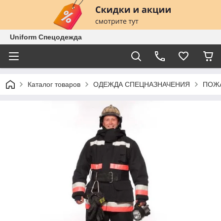
Uniform Спецодежда
Каталог товаров
ОДЕЖДА СПЕЦНАЗНАЧЕНИЯ
ПОЖ