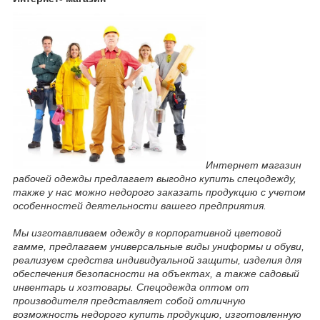
Интернет магазин
рабочей одежды предлагает выгодно купить спецодежду,
также у нас можно недорого заказать продукцию с учетом
особенностей деятельности вашего предприятия.
Мы изготавливаем одежду в корпоративной цветовой
гамме, предлагаем универсальные виды униформы и обуви,
реализуем средства индивидуальной защиты, изделия для
обеспечения безопасности на объектах, а также садовый
инвентарь и хозтовары. Спецодежда оптом от
производителя представляет собой отличную
возможность недорого купить продукцию, изготовленную