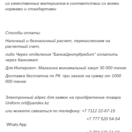
из качественных материалов в соответствии со всеми
нормами и стандартами
Способы оплаты:
Наличный и безналичный расчет, перечислением на
расчетный счет,
либо Через отделения "БанкаЦентрКредит" оплатить
через банкомат
Для Интернет- Магазина минимальный закуп 30 000 тенге
Доставка бесплатна по РК при заказе на сумму от 1000
000 тенге
Электронный адрес для заявок на приобретение товара
Uniform.orl@yandex.kz
или можете связаться по телефону: +7 7112 22-67-15
+7 777 520 54-54
Whats App​