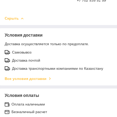
+7 702 535 51 59
Скрыть
Условия доставки
Доставка осуществляется только по предоплате.
Самовывоз
Доставка почтой
Доставка транспортными компаниями по Казахстану
Все условия доставки
Условия оплаты
Оплата наличными
Безналичный расчет