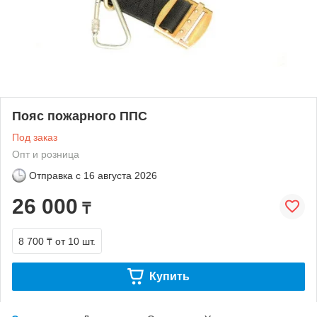
Пояс пожарного ППС
Под заказ
Опт и розница
Отправка с
16 августа 2026
26 000
₸
8 700 ₸
от 10 шт.
Купить