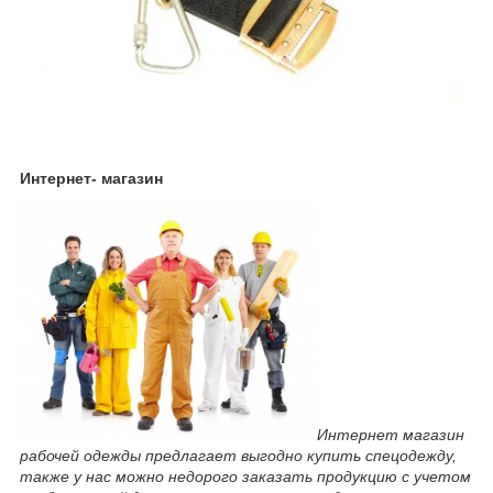
Интернет- магазин
Интернет магазин
рабочей одежды предлагает выгодно купить спецодежду,
также у нас можно недорого заказать продукцию с учетом