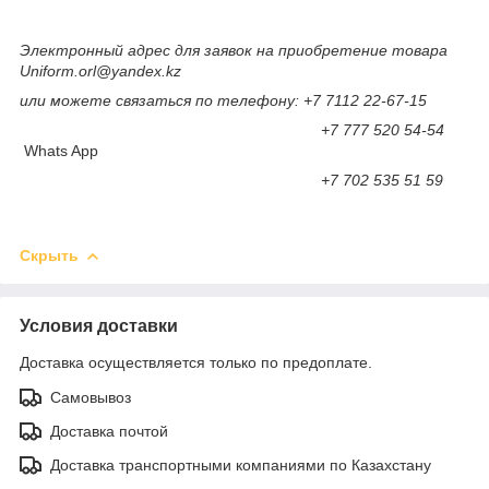
Электронный адрес для заявок на приобретение товара
Uniform.orl@yandex.kz
или можете связаться по телефону: +7 7112 22-67-15
+7 777 520 54-54
Whats App​
+7 702 535 51 59
Скрыть
Условия доставки
Доставка осуществляется только по предоплате.
Самовывоз
Доставка почтой
Доставка транспортными компаниями по Казахстану