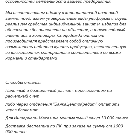
особенностей деятельности вашего предприятия.
Мы изготавливаем одежду в корпоративной цветовой
гамме, предлагаем универсальные виды униформы и обуви,
реализуем средства индивидуальной защиты, изделия для
обеспечения безопасности на объектах, а также садовый
инвентарь и хозтовары. Спецодежда оптом от
производителя представляет собой отличную
возможность недорого купить продукцию, изготовленную
из качественных материалов в соответствии со всеми
нормами и стандартами
Способы оплаты:
Наличный и безналичный расчет, перечислением на
расчетный счет,
либо Через отделения "БанкаЦентрКредит" оплатить
через банкомат
Для Интернет- Магазина минимальный закуп 30 000 тенге
Доставка бесплатна по РК при заказе на сумму от 1000
000 тенге