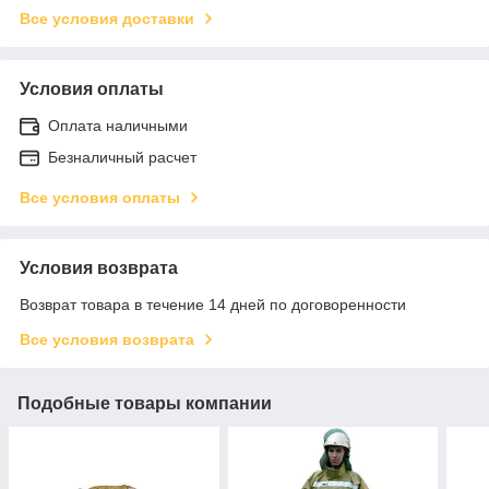
Все условия доставки
Условия оплаты
Оплата наличными
Безналичный расчет
Все условия оплаты
Условия возврата
Возврат товара в течение 14 дней по договоренности
Все условия возврата
Подобные товары компании