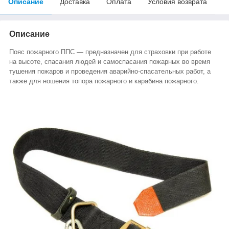
Описание
Доставка
Оплата
Условия возврата
Описание
Пояс пожарного ППС ― предназначен для страховки при работе
на высоте, спасания людей и самоспасания пожарных во время
тушения пожаров и проведения аварийно-спасательных работ, а
также для ношения топора пожарного и карабина пожарного.