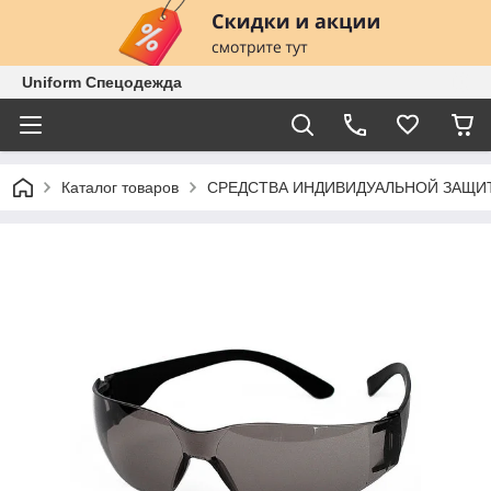
Uniform Спецодежда
Каталог товаров
СРЕДСТВА ИНДИВИДУАЛЬНОЙ ЗАЩИ