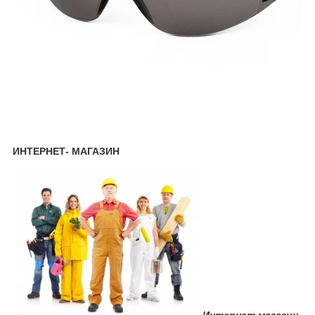
ИНТЕРНЕТ- МАГАЗИН
Интернет магазин