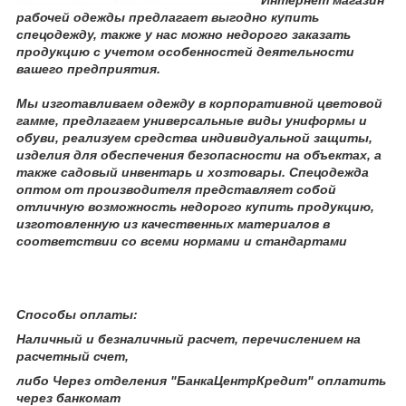
рабочей одежды предлагает выгодно купить
спецодежду, также у нас можно недорого заказать
продукцию с учетом особенностей деятельности
вашего предприятия.
Мы изготавливаем одежду в корпоративной цветовой
гамме, предлагаем универсальные виды униформы и
обуви, реализуем средства индивидуальной защиты,
изделия для обеспечения безопасности на объектах, а
также садовый инвентарь и хозтовары. Спецодежда
оптом от производителя представляет собой
отличную возможность недорого купить продукцию,
изготовленную из качественных материалов в
соответствии со всеми нормами и стандартами
Способы оплаты:
Наличный и безналичный расчет, перечислением на
расчетный счет,
либо Через отделения "БанкаЦентрКредит" оплатить
через банкомат