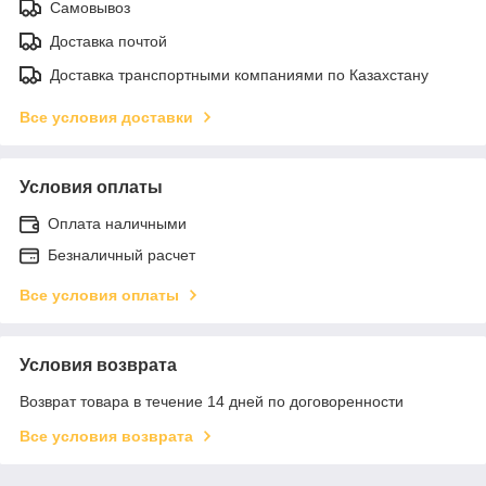
Самовывоз
Доставка почтой
Доставка транспортными компаниями по Казахстану
Все условия доставки
Условия оплаты
Оплата наличными
Безналичный расчет
Все условия оплаты
Условия возврата
Возврат товара в течение 14 дней по договоренности
Все условия возврата