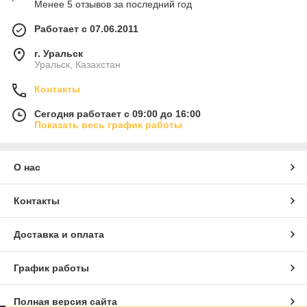
Менее 5 отзывов за последний год
Работает с 07.06.2011
г. Уральск
Уральск, Казахстан
Контакты
Сегодня работает с 09:00 до 16:00
Показать весь график работы
О нас
Контакты
Доставка и оплата
График работы
Полная версия сайта