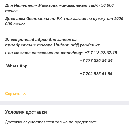
Для Интернет- Магазина минимальный закуп 30 000
тенге
Доставка бесплатна по РК при заказе на сумму от 1000
000 тенге
Электронный адрес для заявок на
приобретение товара Uniform.orl@yandex.kz
или можете связаться по телефону: +7 7112 22-67-15
+7 777 520 54-54
Whats App​
+7 702 535 51 59
Скрыть
Условия доставки
Доставка осуществляется только по предоплате.