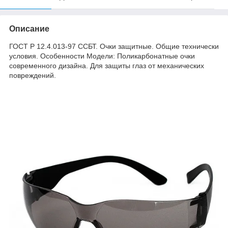
Описание
ГОСТ Р 12.4.013-97 ССБТ. Очки защитные. Общие технически
условия. Особенности Модели: Поликарбонатные очки
современного дизайна. Для защиты глаз от механических
повреждений.