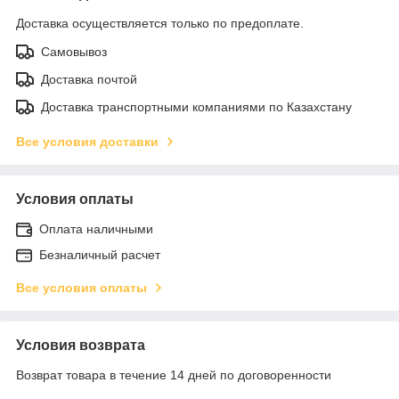
Доставка осуществляется только по предоплате.
Самовывоз
Доставка почтой
Доставка транспортными компаниями по Казахстану
Все условия доставки
Условия оплаты
Оплата наличными
Безналичный расчет
Все условия оплаты
Условия возврата
Возврат товара в течение 14 дней по договоренности