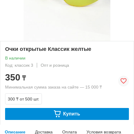
Очки открытые Классик желтые
В наличии
Код: классик 3
Опт и розница
350
₸
Минимальная сумма заказа на сайте — 15 000 ₸
300 ₸
от 500 шт.
Купить
Описание
Доставка
Оплата
Условия возврата