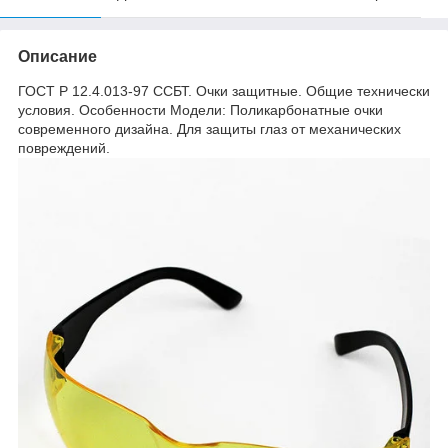
Описание
ГОСТ Р 12.4.013-97 ССБТ. Очки защитные. Общие технически
условия. Особенности Модели: Поликарбонатные очки
современного дизайна. Для защиты глаз от механических
повреждений.