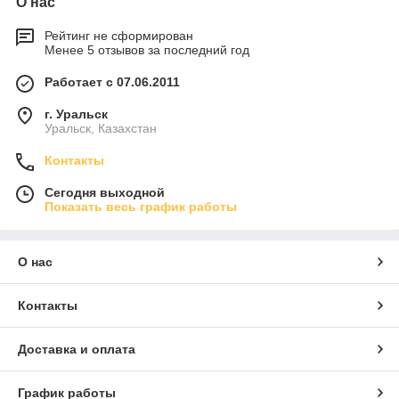
О нас
Рейтинг не сформирован
Менее 5 отзывов за последний год
Работает с 07.06.2011
г. Уральск
Уральск, Казахстан
Контакты
Сегодня выходной
Показать весь график работы
О нас
Контакты
Доставка и оплата
График работы