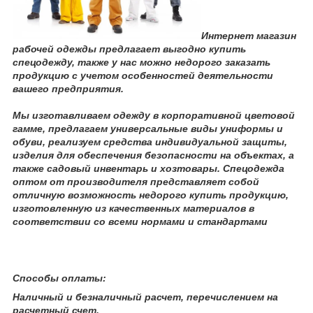
Интернет магазин
рабочей одежды предлагает выгодно купить
спецодежду, также у нас можно недорого заказать
продукцию с учетом особенностей деятельности
вашего предприятия.
Мы изготавливаем одежду в корпоративной цветовой
гамме, предлагаем универсальные виды униформы и
обуви, реализуем средства индивидуальной защиты,
изделия для обеспечения безопасности на объектах, а
также садовый инвентарь и хозтовары. Спецодежда
оптом от производителя представляет собой
отличную возможность недорого купить продукцию,
изготовленную из качественных материалов в
соответствии со всеми нормами и стандартами
Способы оплаты:
Наличный и безналичный расчет, перечислением на
расчетный счет,