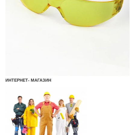
ИНТЕРНЕТ- МАГАЗИН