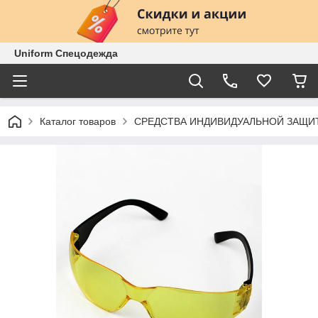
Uniform Спецодежда
Каталог товаров
СРЕДСТВА ИНДИВИДУАЛЬНОЙ ЗАЩИ