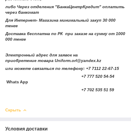
либо Через отделения "БанкаЦентрКредит" оплатить
через банкомат
Для Интернет- Магазина минимальный закуп 30 000
тенге
Доставка бесплатна по РК при заказе на сумму от 1000
000 тенге
Электронный адрес для заявок на
приобретение товара Uniform.orl@yandex.kz
или можете связаться по телефону: +7 7112 22-67-15
+7 777 520 54-54
Whats App​
+7 702 535 51 59
Скрыть
Условия доставки