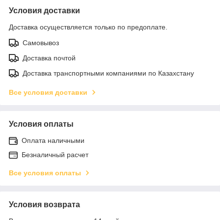
Условия доставки
Доставка осуществляется только по предоплате.
Самовывоз
Доставка почтой
Доставка транспортными компаниями по Казахстану
Все условия доставки
Условия оплаты
Оплата наличными
Безналичный расчет
Все условия оплаты
Условия возврата