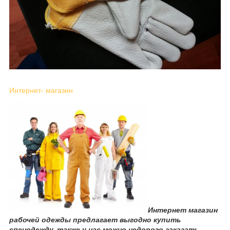
Интернет- магазин
Интернет магазин
рабочей одежды предлагает выгодно купить
спецодежду, также у нас можно недорого заказать