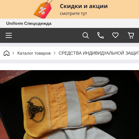
Uniform Спецодежда
Каталог товаров
СРЕДСТВА ИНДИВИДУАЛЬНОЙ ЗАЩИ