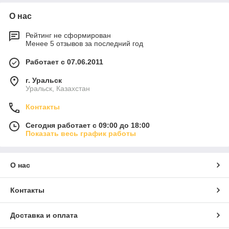
О нас
Рейтинг не сформирован
Менее 5 отзывов за последний год
Работает с 07.06.2011
г. Уральск
Уральск, Казахстан
Контакты
Сегодня работает с 09:00 до 18:00
Показать весь график работы
О нас
Контакты
Доставка и оплата