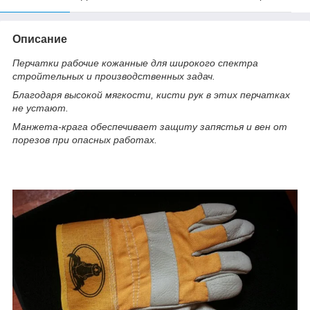
Описание
Перчатки рабочие кожанные для широкого спектра
стройтельных и производственных задач.
Благодаря высокой мягкости, кисти рук в этих перчатках
не устают.
Манжета-крага обеспечивает защиту запястья и вен от
порезов при опасных работах.