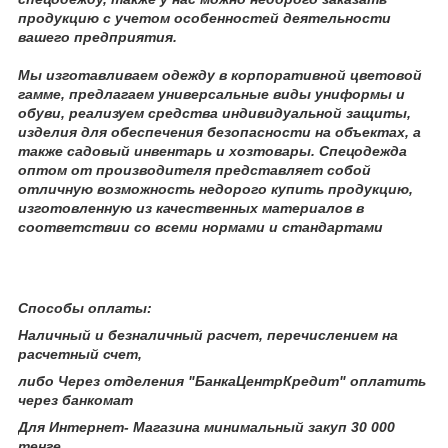
продукцию с учетом особенностей деятельности
вашего предприятия.
Мы изготавливаем одежду в корпоративной цветовой
гамме, предлагаем универсальные виды униформы и
обуви, реализуем средства индивидуальной защиты,
изделия для обеспечения безопасности на объектах, а
также садовый инвентарь и хозтовары. Спецодежда
оптом от производителя представляет собой
отличную возможность недорого купить продукцию,
изготовленную из качественных материалов в
соответствии со всеми нормами и стандартами
Способы оплаты:
Наличный и безналичный расчет, перечислением на
расчетный счет,
либо Через отделения "БанкаЦентрКредит" оплатить
через банкомат
Для Интернет- Магазина минимальный закуп 30 000
тенге