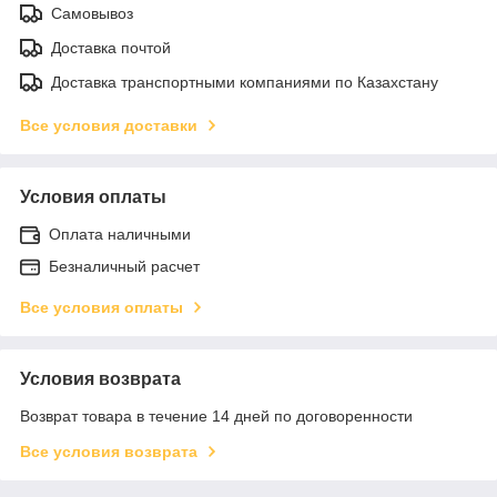
Самовывоз
Доставка почтой
Доставка транспортными компаниями по Казахстану
Все условия доставки
Условия оплаты
Оплата наличными
Безналичный расчет
Все условия оплаты
Условия возврата
Возврат товара в течение 14 дней по договоренности
Все условия возврата