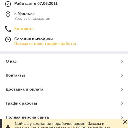
Работает с 07.06.2011
г. Уральск
Уральск, Казахстан
Контакты
Сегодня выходной
Показать весь график работы
О нас
Контакты
Доставка и оплата
График работы
Полная версия сайта
Сейчас у компании нерабочее время. Заказы и