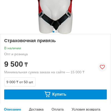
Страховочная привязь
В наличии
Опт и розница
9 500
₸
Минимальная сумма заказа на сайте — 15 000 ₸
9 000 ₸
от 50 шт.
Купить
Описание
Доставка
Оплата
Условия возврата