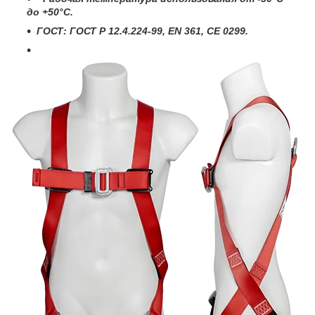
до +50°С.
ГОСТ: ГОСТ Р 12.4.224-99, EN 361, CE 0299.