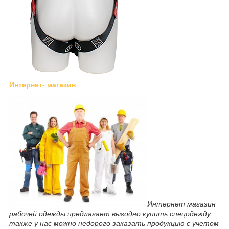
Интернет- магазин
Интернет магазин
рабочей одежды предлагает выгодно купить спецодежду,
также у нас можно недорого заказать продукцию с учетом