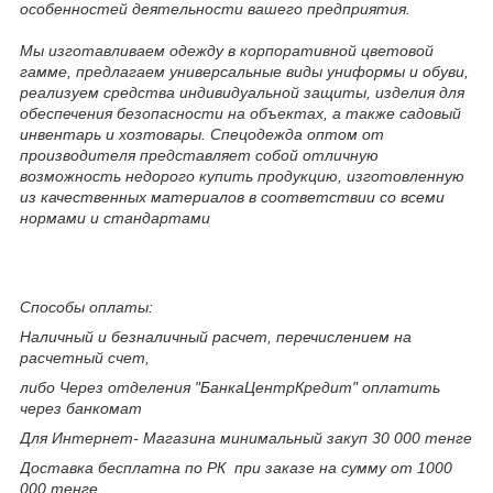
особенностей деятельности вашего предприятия.
Мы изготавливаем одежду в корпоративной цветовой
гамме, предлагаем универсальные виды униформы и обуви,
реализуем средства индивидуальной защиты, изделия для
обеспечения безопасности на объектах, а также садовый
инвентарь и хозтовары. Спецодежда оптом от
производителя представляет собой отличную
возможность недорого купить продукцию, изготовленную
из качественных материалов в соответствии со всеми
нормами и стандартами
Способы оплаты:
Наличный и безналичный расчет, перечислением на
расчетный счет,
либо Через отделения "БанкаЦентрКредит" оплатить
через банкомат
Для Интернет- Магазина минимальный закуп 30 000 тенге
Доставка бесплатна по РК при заказе на сумму от 1000
000 тенге