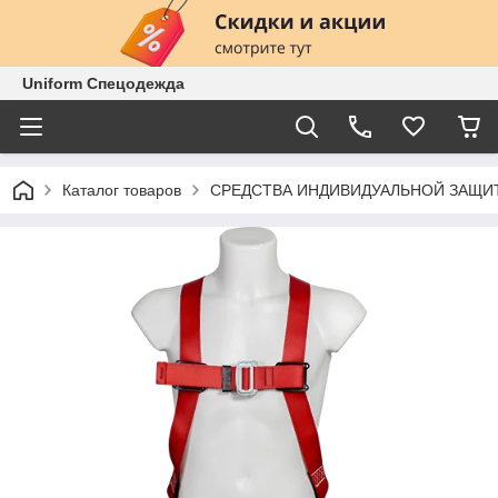
Uniform Спецодежда
Каталог товаров
СРЕДСТВА ИНДИВИДУАЛЬНОЙ ЗАЩИ