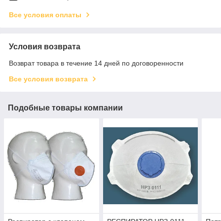
Все условия оплаты
Условия возврата
Возврат товара в течение 14 дней по договоренности
Все условия возврата
Подобные товары компании