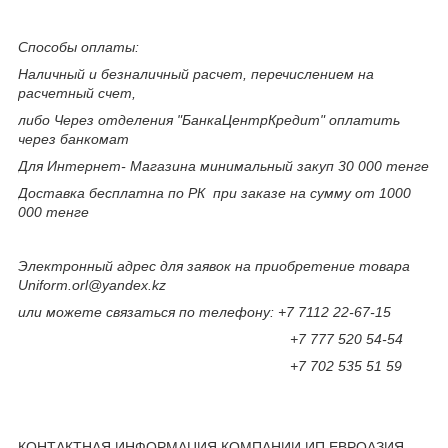
Способы оплаты:
Наличный и безналичный расчет, перечислением на
расчетный счет,
либо Через отделения "БанкаЦентрКредит" оплатить
через банкомат
Для Интернет- Магазина минимальный закуп 30 000 тенге
Доставка бесплатна по РК при заказе на сумму от 1000
000 тенге
Электронный адрес для заявок на приобретение товара
Uniform.orl@yandex.kz
или можете связаться по телефону: +7 7112 22-67-15
+7 777 520 54-54
+7 702 535 51 59
КОНТАКТНАЯ ИНФОРМАЦИЯ КОМПАНИИ ИП ЕВРОАЗИЯ