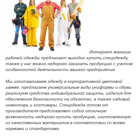
Интернет магазин
рабочей одежды предлагает выгодно купить спецодежду,
также у нас можно недорого заказать продукцию с учетом
особенностей деятельности вашего предприятия.
Мы изготавливаем одежду в корпоративной цветовой
гамме, предлагаем универсальные виды униформы и обуви,
реализуем средства индивидуальной защиты, изделия для
обеспечения безопасности на объектах, а также садовый
инвентарь и хозтовары. Спецодежда оптом от
производителя представляет собой отличную
возможность недорого купить продукцию, изготовленную
из качественных материалов в соответствии со всеми
нормами и стандартами