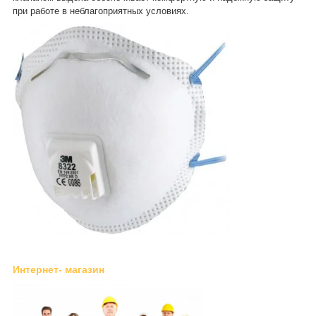
при работе в неблагоприятных условиях.
Интернет- магазин