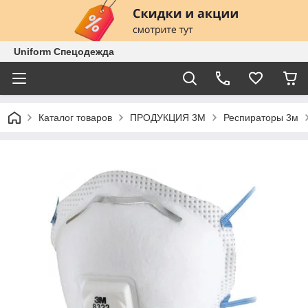
Uniform Спецодежда
Каталог товаров
ПРОДУКЦИЯ 3М
Респираторы 3м