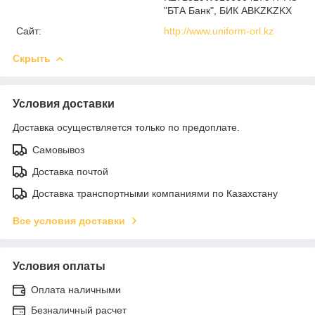
"БТА Банк", БИК ABKZKZKX
Сайт:
http://www.uniform-orl.kz
Скрыть
Условия доставки
Доставка осуществляется только по предоплате.
Самовывоз
Доставка почтой
Доставка транспортными компаниями по Казахстану
Все условия доставки
Условия оплаты
Оплата наличными
Безналичный расчет