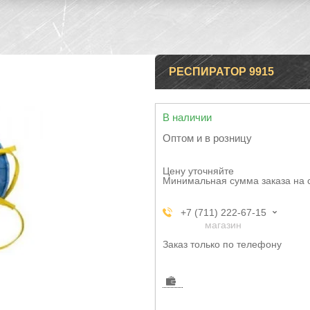
РЕСПИРАТОР 9915
В наличии
Оптом и в розницу
Цену уточняйте
Минимальная сумма заказа на 
+7 (711) 222-67-15
магазин
Заказ только по телефону