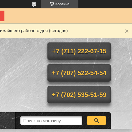
Корзина
ижайшего рабочего дня (сегодня)
+7 (711) 222-67-15
+7 (707) 522-54-54
+7 (702) 535-51-59