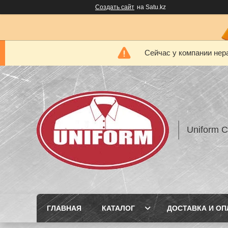
Создать сайт
на Satu.kz
Сейчас у компании нер
Uniform 
ГЛАВНАЯ
КАТАЛОГ
ДОСТАВКА И ОП