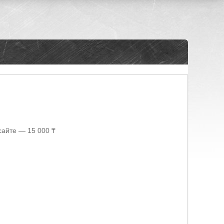
сайте — 15 000 ₸