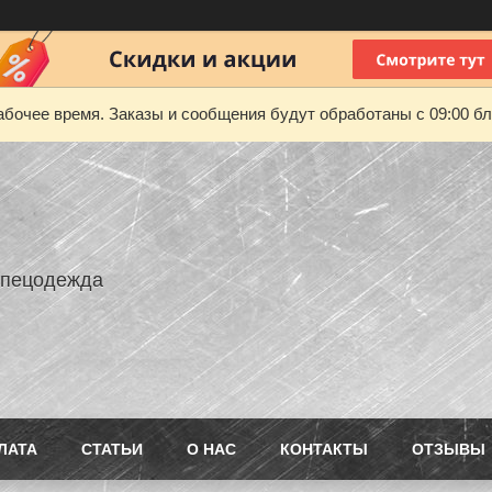
абочее время. Заказы и сообщения будут обработаны с 09:00 бл
Спецодежда
ЛАТА
СТАТЬИ
О НАС
КОНТАКТЫ
ОТЗЫВЫ