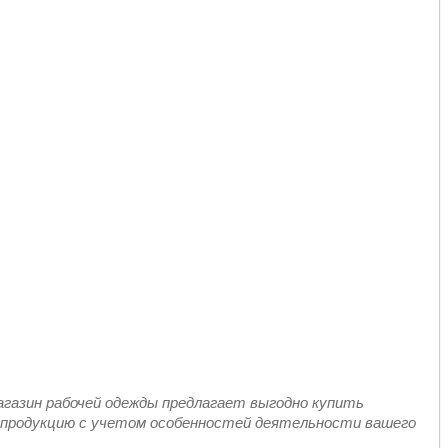
газин рабочей одежды предлагает выгодно купить
ь продукцию с учетом особенностей деятельности вашего