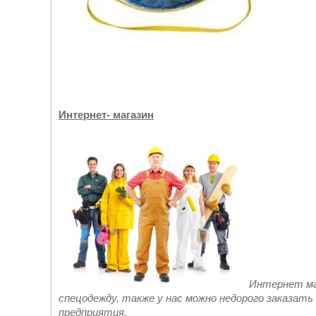
Интернет- магазин
Интернет ма
спецодежду, также у нас можно недорого заказат
предприятия.