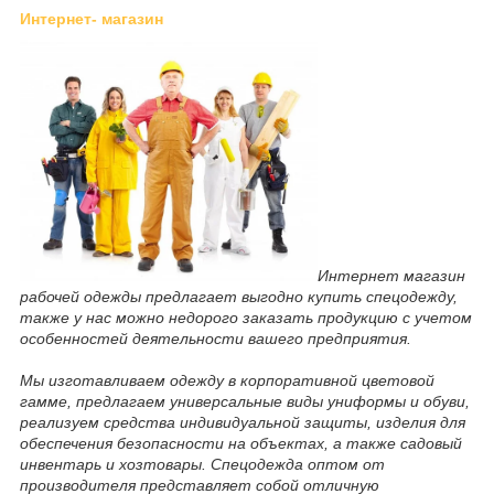
Интернет- магазин
Интернет магазин
рабочей одежды предлагает выгодно купить спецодежду,
также у нас можно недорого заказать продукцию с учетом
особенностей деятельности вашего предприятия.
Мы изготавливаем одежду в корпоративной цветовой
гамме, предлагаем универсальные виды униформы и обуви,
реализуем средства индивидуальной защиты, изделия для
обеспечения безопасности на объектах, а также садовый
инвентарь и хозтовары. Спецодежда оптом от
производителя представляет собой отличную