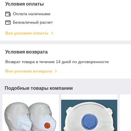
Условия оплаты
Оплата наличными
Безналичный расчет
Все условия оплаты
Условия возврата
Возврат товара в течение 14 дней по договоренности
Все условия возврата
Подобные товары компании