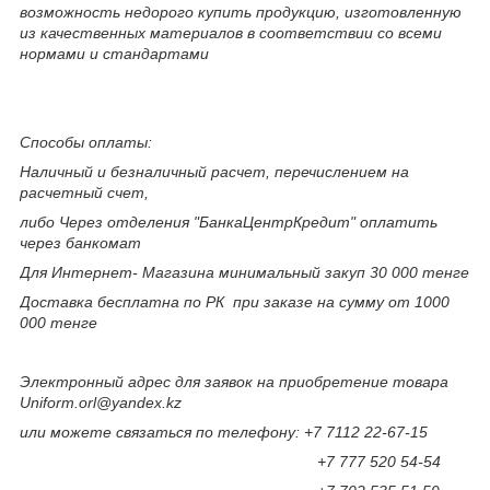
возможность недорого купить продукцию, изготовленную
из качественных материалов в соответствии со всеми
нормами и стандартами
Способы оплаты:
Наличный и безналичный расчет, перечислением на
расчетный счет,
либо Через отделения "БанкаЦентрКредит" оплатить
через банкомат
Для Интернет- Магазина минимальный закуп 30 000 тенге
Доставка бесплатна по РК при заказе на сумму от 1000
000 тенге
Электронный адрес для заявок на приобретение товара
Uniform.orl@yandex.kz
или можете связаться по телефону: +7 7112 22-67-15
+7 777 520 54-54