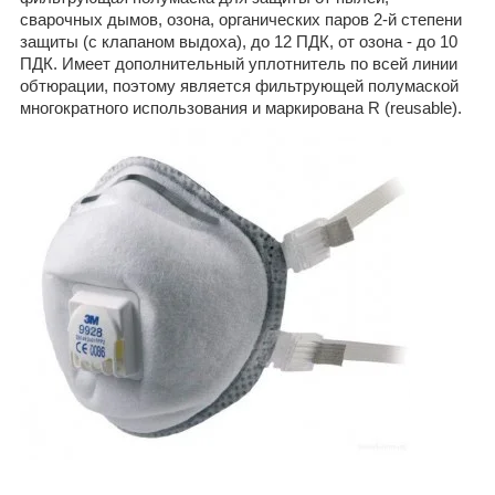
сварочных дымов, озона, органических паров 2-й степени
защиты (с клапаном выдоха), до 12 ПДК, от озона - до 10
ПДК. Имеет дополнительный уплотнитель по всей линии
обтюрации, поэтому является фильтрующей полумаской
многократного использования и маркирована R (reusable).