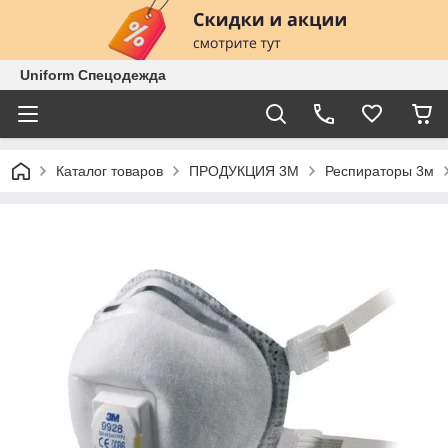
Uniform Спецодежда
Каталог товаров
ПРОДУКЦИЯ 3М
Респираторы 3м