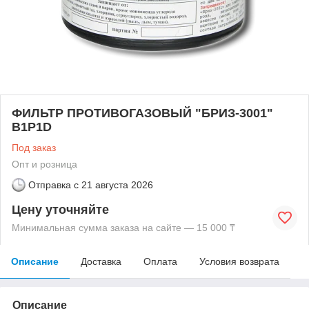
ФИЛЬТР ПРОТИВОГАЗОВЫЙ "БРИЗ-3001"
В1Р1D
Под заказ
Опт и розница
Отправка с
21 августа 2026
Цену уточняйте
Минимальная сумма заказа на сайте — 15 000 ₸
Описание
Доставка
Оплата
Условия возврата
Описание