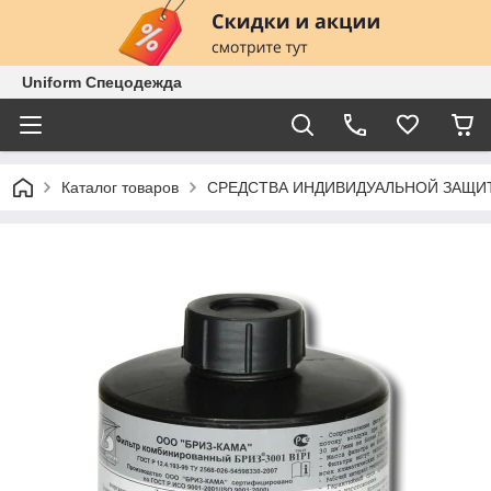
Uniform Спецодежда
Каталог товаров
СРЕДСТВА ИНДИВИДУАЛЬНОЙ ЗАЩИ