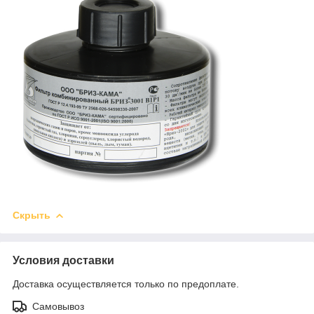
Скрыть
Условия доставки
Доставка осуществляется только по предоплате.
Самовывоз