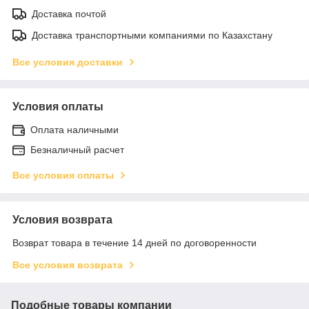
Доставка почтой
Доставка транспортными компаниями по Казахстану
Все условия доставки
Условия оплаты
Оплата наличными
Безналичный расчет
Все условия оплаты
Условия возврата
Возврат товара в течение 14 дней по договоренности
Все условия возврата
Подобные товары компании