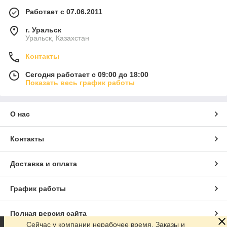
Работает с 07.06.2011
г. Уральск
Уральск, Казахстан
Контакты
Сегодня работает с 09:00 до 18:00
Показать весь график работы
О нас
Контакты
Доставка и оплата
График работы
Полная версия сайта
Сейчас у компании нерабочее время. Заказы и