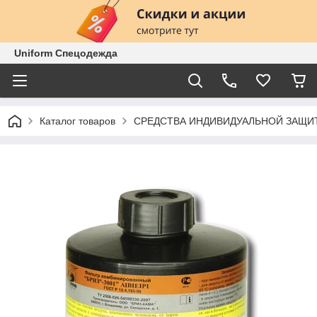
Uniform Спецодежда
Каталог товаров
СРЕДСТВА ИНДИВИДУАЛЬНОЙ ЗАЩИ