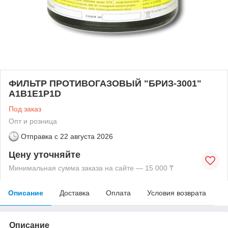
ФИЛЬТР ПРОТИВОГАЗОВЫЙ "БРИЗ-3001"
А1В1Е1Р1D
Под заказ
Опт и розница
Отправка с
22 августа 2026
Цену уточняйте
Минимальная сумма заказа на сайте — 15 000 ₸
Описание
Доставка
Оплата
Условия возврата
Описание