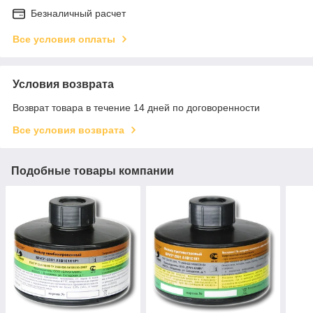
Безналичный расчет
Все условия оплаты
Условия возврата
Возврат товара в течение 14 дней по договоренности
Все условия возврата
Подобные товары компании