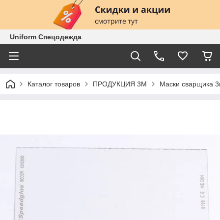
Uniform Спецодежда
Каталог товаров
ПРОДУКЦИЯ 3М
Маски сварщика 