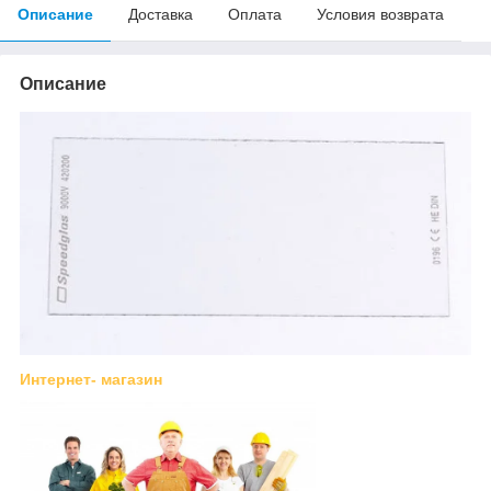
Описание
Доставка
Оплата
Условия возврата
Описание
Интернет- магазин