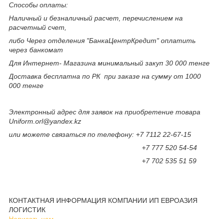
Способы оплаты:
Наличный и безналичный расчет, перечислением на
расчетный счет,
либо Через отделения "БанкаЦентрКредит" оплатить
через банкомат
Для Интернет- Магазина минимальный закуп 30 000 тенге
Доставка бесплатна по РК при заказе на сумму от 1000
000 тенге
Электронный адрес для заявок на приобретение товара
Uniform.orl@yandex.kz
или можете связаться по телефону: +7 7112 22-67-15
+7 777 520 54-54
+7 702 535 51 59
КОНТАКТНАЯ ИНФОРМАЦИЯ КОМПАНИИ ИП ЕВРОАЗИЯ
ЛОГИСТИК