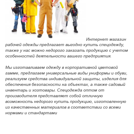
Интернет магазин
рабочей одежды предлагает выгодно купить спецодежду,
также у нас можно недорого заказать продукцию с учетом
особенностей деятельности вашего предприятия.
Мы изготавливаем одежду в корпоративной цветовой
гамме, предлагаем универсальные виды униформы и обуви,
реализуем средства индивидуальной защиты, изделия для
обеспечения безопасности на объектах, а также садовый
инвентарь и хозтовары. Спецодежда оптом от
производителя представляет собой отличную
возможность недорого купить продукцию, изготовленную
из качественных материалов в соответствии со всеми
нормами и стандартами