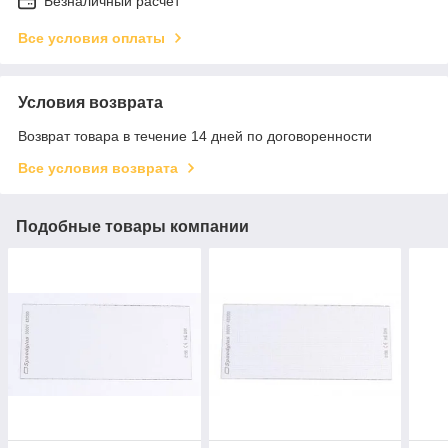
Безналичный расчет
Все условия оплаты
Условия возврата
Возврат товара в течение 14 дней по договоренности
Все условия возврата
Подобные товары компании