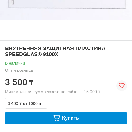
ВНУТРЕННЯЯ ЗАЩИТНАЯ ПЛАСТИНА
SPEEDGLAS® 9100X
В наличии
Опт и розница
3 500
₸
Минимальная сумма заказа на сайте — 15 000 ₸
3 400 ₸
от 1000 шт.
Купить