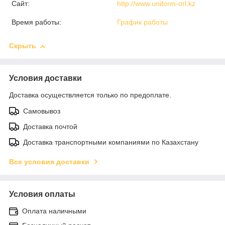
Сайт:
http://www.uniform-orl.kz
Время работы:
График работы
Скрыть
Условия доставки
Доставка осуществляется только по предоплате.
Самовывоз
Доставка почтой
Доставка транспортными компаниями по Казахстану
Все условия доставки
Условия оплаты
Оплата наличными