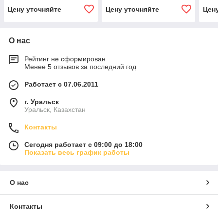
Цену уточняйте
Цену уточняйте
Цен
О нас
Рейтинг не сформирован
Менее 5 отзывов за последний год
Работает с 07.06.2011
г. Уральск
Уральск, Казахстан
Контакты
Сегодня работает с 09:00 до 18:00
Показать весь график работы
О нас
Контакты