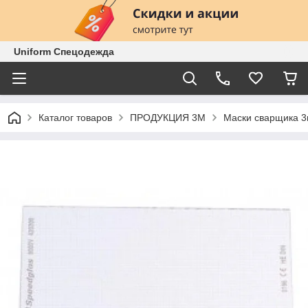
Uniform Спецодежда
Каталог товаров
ПРОДУКЦИЯ 3М
Маски сварщика 