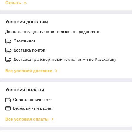
Скрыть
Условия доставки
Доставка осуществляется только по предоплате.
Самовывоз
Доставка почтой
Доставка транспортными компаниями по Казахстану
Все условия доставки
Условия оплаты
Оплата наличными
Безналичный расчет
Все условия оплаты