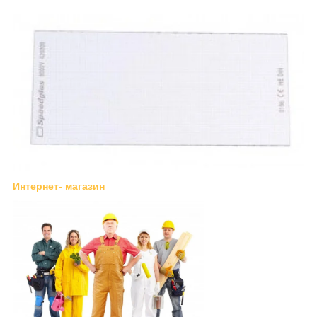
Интернет- магазин