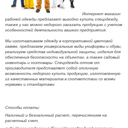
Интернет магазин
рабочей одежды предлагает выгодно купить спецодежду,
также у нас можно недорого заказать продукцию с учетом
особенностей деятельности вашего предприятия.
Мы изготавливаем одежду в корпоративной цветовой
гамме, предлагаем универсальные виды униформы и обуви,
реализуем средства индивидуальной защиты, изделия для
обеспечения безопасности на объектах, а также садовый
инвентарь и хозтовары. Спецодежда оптом от
производителя представляет собой отличную
возможность недорого купить продукцию, изготовленную
из качественных материалов в соответствии со всеми
нормами и стандартами
Способы оплаты:
Наличный и безналичный расчет, перечислением на
расчетный счет,