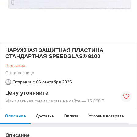
НАРУЖНАЯ ЗАЩИТНАЯ ПЛАСТИНА
СТАНДАРТНАЯ SPEEDGLAS® 9100
Под заказ
Опт и розница
Отправка с
06 сентября 2026
Цену уточняйте
Минимальная сумма заказа на сайте — 15 000 ₸
Описание
Доставка
Оплата
Условия возврата
Описание