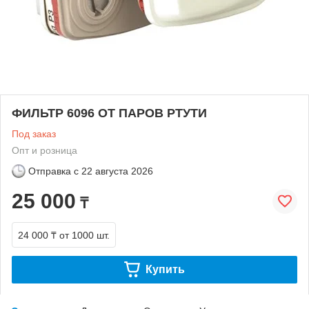
ФИЛЬТР 6096 ОТ ПАРОВ РТУТИ
Под заказ
Опт и розница
Отправка с
22 августа 2026
25 000
₸
24 000 ₸
от 1000 шт.
Купить