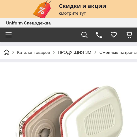
Uniform Спецодежда
Каталог товаров
ПРОДУКЦИЯ 3М
Сменные патроны