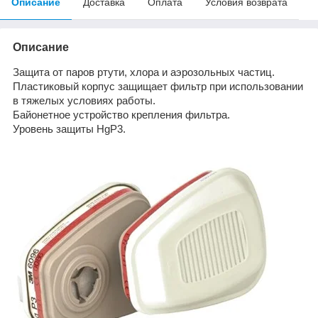
Описание
Доставка
Оплата
Условия возврата
Описание
Защита от паров ртути, хлора и аэрозольных частиц.
Пластиковый корпус защищает фильтр при использовании
в тяжелых условиях работы.
Байонетное устройство крепления фильтра.
Уровень защиты HgР3.