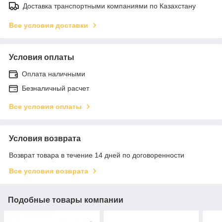
Доставка транспортными компаниями по Казахстану
Все условия доставки
Условия оплаты
Оплата наличными
Безналичный расчет
Все условия оплаты
Условия возврата
Возврат товара в течение 14 дней по договоренности
Все условия возврата
Подобные товары компании