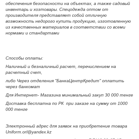
обеспечения безопасности на объектах, а также садовый
инвентарь и хозтовары. Спецодежда оптом от
производителя представляет собой отличную
возможность недорого купить продукцию, изготовленную
из качественных материалов в соответствии со всеми
нормами и стандартами
Способы оплаты:
Наличный и безналичный расчет, перечислением на
расчетный счет,
либо Через отделения "БанкаЦентрКредит" оплатить
через банкомат
Для Интернет- Магазина минимальный закуп 30 000 тенге
Доставка бесплатна по РК при заказе на сумму от 1000
000 тенге
Электронный адрес для заявок на приобретение товара
Uniform.orl@yandex.kz