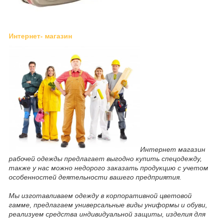
Интернет- магазин
Интернет магазин
рабочей одежды предлагает выгодно купить спецодежду,
также у нас можно недорого заказать продукцию с учетом
особенностей деятельности вашего предприятия.
Мы изготавливаем одежду в корпоративной цветовой
гамме, предлагаем универсальные виды униформы и обуви,
реализуем средства индивидуальной защиты, изделия для