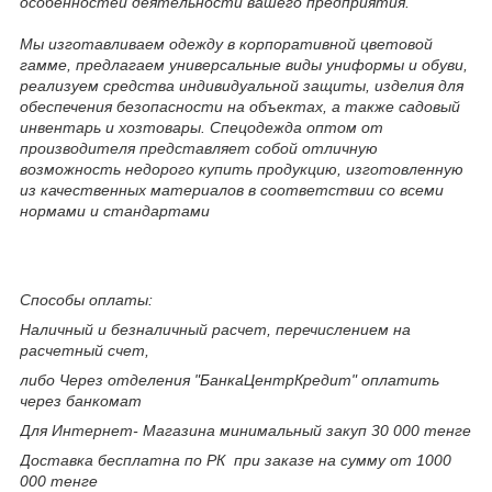
особенностей деятельности вашего предприятия.
Мы изготавливаем одежду в корпоративной цветовой
гамме, предлагаем универсальные виды униформы и обуви,
реализуем средства индивидуальной защиты, изделия для
обеспечения безопасности на объектах, а также садовый
инвентарь и хозтовары. Спецодежда оптом от
производителя представляет собой отличную
возможность недорого купить продукцию, изготовленную
из качественных материалов в соответствии со всеми
нормами и стандартами
Способы оплаты:
Наличный и безналичный расчет, перечислением на
расчетный счет,
либо Через отделения "БанкаЦентрКредит" оплатить
через банкомат
Для Интернет- Магазина минимальный закуп 30 000 тенге
Доставка бесплатна по РК при заказе на сумму от 1000
000 тенге