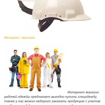
Интернет- магазин
Интернет магазин
рабочей одежды предлагает выгодно купить спецодежду,
также у нас можно недорого заказать продукцию с учетом