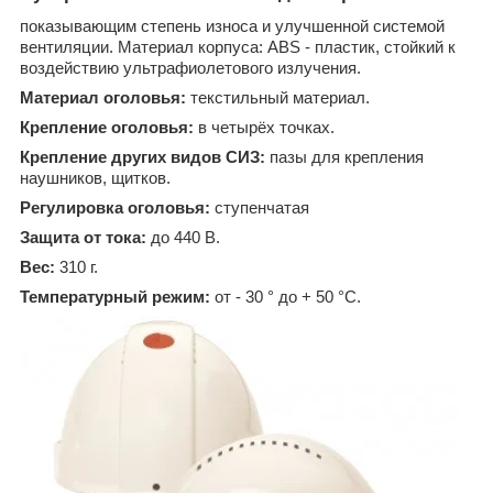
показывающим степень износа и улучшенной системой
вентиляции. Материал корпуса: ABS - пластик, стойкий к
воздействию ультрафиолетового излучения.
Материал оголовья:
текстильный материал.
Крепление оголовья:
в четырёх точках.
Крепление других видов СИЗ:
пазы для крепления
наушников, щитков.
Регулировка оголовья:
ступенчатая
Защита от тока:
до 440 В.
Вес:
310 г.
Температурный режим:
от - 30 ° до + 50 °С.