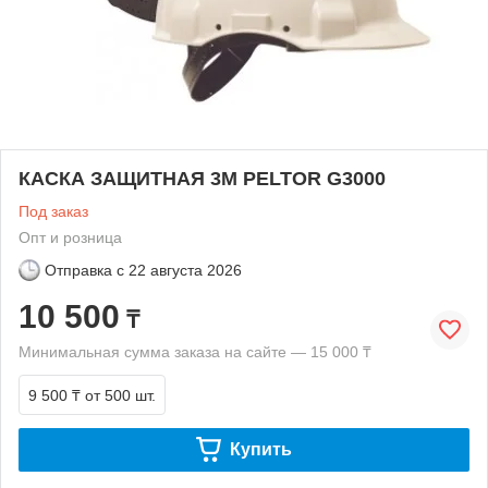
КАСКА ЗАЩИТНАЯ 3М PELTOR G3000
Под заказ
Опт и розница
Отправка с
22 августа 2026
10 500
₸
Минимальная сумма заказа на сайте — 15 000 ₸
9 500 ₸
от 500 шт.
Купить