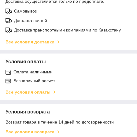
Доставка осуществляется только по предоплате.
Самовывоз
Доставка почтой
Доставка транспортными компаниями по Казахстану
Все условия доставки
Условия оплаты
Оплата наличными
Безналичный расчет
Все условия оплаты
Условия возврата
Возврат товара в течение 14 дней по договоренности
Все условия возврата