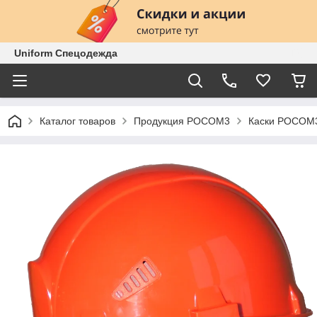
Uniform Спецодежда
Каталог товаров
Продукция РОСОМ3
Каски РОСОМ