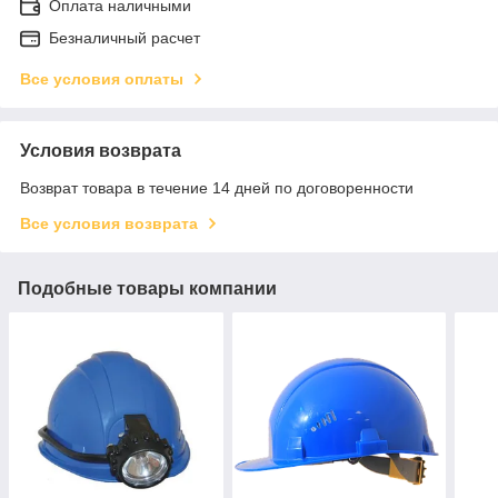
Оплата наличными
Безналичный расчет
Все условия оплаты
Условия возврата
Возврат товара в течение 14 дней по договоренности
Все условия возврата
Подобные товары компании