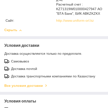
Расчетный счет :
KZ71319W010000427947 АО
"БТА Банк", БИК ABKZKZKX
Сайт:
http://www.uniform-orl.kz
Скрыть
Условия доставки
Доставка осуществляется только по предоплате.
Самовывоз
Доставка почтой
Доставка транспортными компаниями по Казахстану
Все условия доставки
Условия оплаты