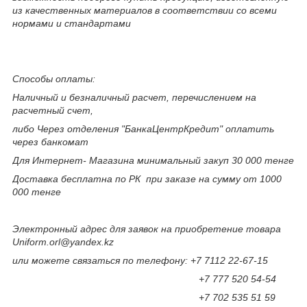
из качественных материалов в соответствии со всеми
нормами и стандартами
Способы оплаты:
Наличный и безналичный расчет, перечислением на
расчетный счет,
либо Через отделения "БанкаЦентрКредит" оплатить
через банкомат
Для Интернет- Магазина минимальный закуп 30 000 тенге
Доставка бесплатна по РК при заказе на сумму от 1000
000 тенге
Электронный адрес для заявок на приобретение товара
Uniform.orl@yandex.kz
или можете связаться по телефону: +7 7112 22-67-15
+7 777 520 54-54
+7 702 535 51 59