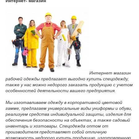
Интернет- магазин
Интернет магазин
рабочей одежды предлагает выгодно купить спецодежду,
также у нас можно недорого заказать продукцию с учетом
особенностей деятельности вашего предприятия.
Мы изготавливаем одежду в корпоративной цветовой
гамме, предлагаем универсальные виды униформы и обуви,
реализуем средства индивидуальной защиты, изделия для
обеспечения безопасности на объектах, а также садовый
инвентарь и хозтовары. Спецодежда оптом от
производителя представляет собой отличную
возможность недорого купить продукцию, изготовленную