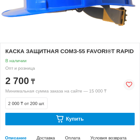
КАСКА ЗАЩИТНАЯ СОМЗ-55 FAVORI®T RAPID
В наличии
Опт и розница
2 700
₸
Минимальная сумма заказа на сайте — 15 000 ₸
2 000 ₸
от 200 шт.
Купить
Описание
Доставка
Оплата
Условия возврата