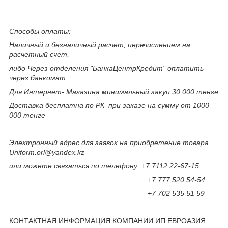
Способы оплаты:
Наличный и безналичный расчет, перечислением на
расчетный счет,
либо Через отделения "БанкаЦентрКредит" оплатить
через банкомат
Для Интернет- Магазина минимальный закуп 30 000 тенге
Доставка бесплатна по РК при заказе на сумму от 1000
000 тенге
Электронный адрес для заявок на приобретение товара
Uniform.orl@yandex.kz
или можете связаться по телефону: +7 7112 22-67-15
+7 777 520 54-54
+7 702 535 51 59
КОНТАКТНАЯ ИНФОРМАЦИЯ КОМПАНИИ ИП ЕВРОАЗИЯ