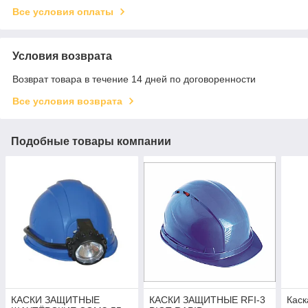
Все условия оплаты
Условия возврата
Возврат товара в течение 14 дней по договоренности
Все условия возврата
Подобные товары компании
КАСКИ ЗАЩИТНЫЕ
КАСКИ ЗАЩИТНЫЕ RFI-3
Каск