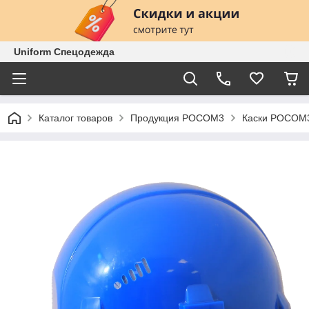
Uniform Спецодежда
Каталог товаров
Продукция РОСОМ3
Каски РОСОМ