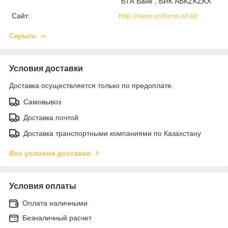
"БТА Банк", БИК ABKZKZKX
Сайт:
http://www.uniform-orl.kz
Скрыть
Условия доставки
Доставка осуществляется только по предоплате.
Самовывоз
Доставка почтой
Доставка транспортными компаниями по Казахстану
Все условия доставки
Условия оплаты
Оплата наличными
Безналичный расчет