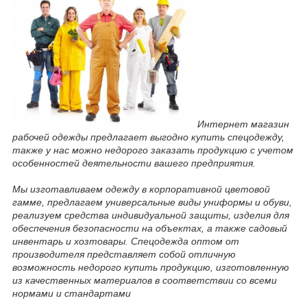
Интернет магазин
рабочей одежды предлагает выгодно купить спецодежду,
также у нас можно недорого заказать продукцию с учетом
особенностей деятельности вашего предприятия.
Мы изготавливаем одежду в корпоративной цветовой
гамме, предлагаем универсальные виды униформы и обуви,
реализуем средства индивидуальной защиты, изделия для
обеспечения безопасности на объектах, а также садовый
инвентарь и хозтовары. Спецодежда оптом от
производителя представляет собой отличную
возможность недорого купить продукцию, изготовленную
из качественных материалов в соответствии со всеми
нормами и стандартами