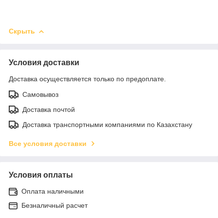
Скрыть
Условия доставки
Доставка осуществляется только по предоплате.
Самовывоз
Доставка почтой
Доставка транспортными компаниями по Казахстану
Все условия доставки
Условия оплаты
Оплата наличными
Безналичный расчет