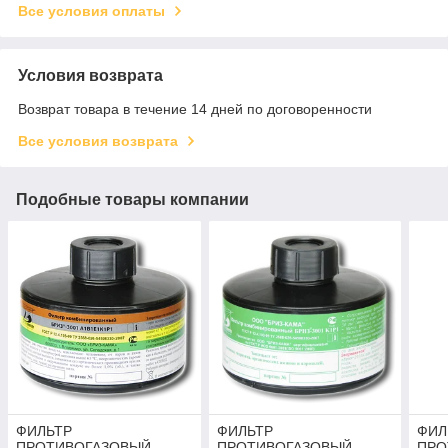
Все условия оплаты
Условия возврата
Возврат товара в течение 14 дней по договоренности
Все условия возврата
Подобные товары компании
ФИЛЬТР
ФИЛЬТР
ФИЛ
ПРОТИВОГАЗОВЫЙ
ПРОТИВОГАЗОВЫЙ
ПРО