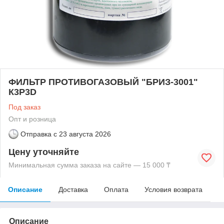
ФИЛЬТР ПРОТИВОГАЗОВЫЙ "БРИЗ-3001"
К3Р3D
Под заказ
Опт и розница
Отправка с
23 августа 2026
Цену уточняйте
Минимальная сумма заказа на сайте — 15 000 ₸
Описание
Доставка
Оплата
Условия возврата
Описание