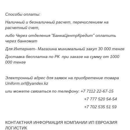
Способы оплаты:
Наличный и безналичный расчет, перечислением на
расчетный счет,
либо Через отделения "БанкаЦентрКредит" оплатить
через банкомат
Для Интернет- Магазина минимальный закуп 30 000 тенге
Доставка бесплатна по РК при заказе на сумму от 1000
000 тенге
Электронный адрес для заявок на приобретение товара
Uniform.orl@yandex.kz
или можете связаться по телефону: +7 7112 22-67-15
+7 777 520 54-54
+7 702 535 51 59
КОНТАКТНАЯ ИНФОРМАЦИЯ КОМПАНИИ ИП ЕВРОАЗИЯ
ЛОГИСТИК