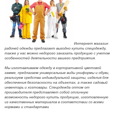
Интернет магазин
рабочей одежды предлагает выгодно купить спецодежду,
также у нас можно недорого заказать продукцию с учетом
особенностей деятельности вашего предприятия.
Мы изготавливаем одежду в корпоративной цветовой
гамме, предлагаем универсальные виды униформы и обуви,
реализуем средства индивидуальной защиты, изделия для
обеспечения безопасности на объектах, а также садовый
инвентарь и хозтовары. Спецодежда оптом от
производителя представляет собой отличную
возможность недорого купить продукцию, изготовленную
из качественных материалов в соответствии со всеми
нормами и стандартами