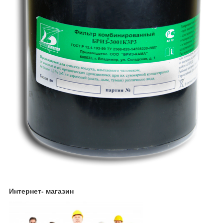
Интернет- магазин