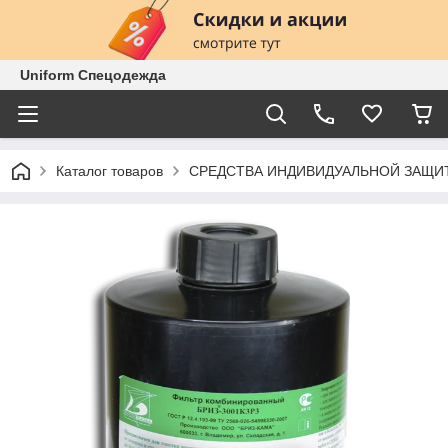
Uniform Спецодежда
Каталог товаров
СРЕДСТВА ИНДИВИДУАЛЬНОЙ ЗАЩИ