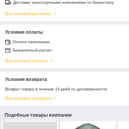
Доставка транспортными компаниями по Казахстану
Все условия доставки
Условия оплаты
Оплата наличными
Безналичный расчет
Все условия оплаты
Условия возврата
Возврат товара в течение 14 дней по договоренности
Все условия возврата
Подобные товары компании