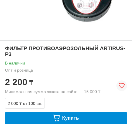
ФИЛЬТР ПРОТИВОАЭРОЗОЛЬНЫЙ ARTIRUS-
P3
В наличии
Опт и розница
2 200
₸
Минимальная сумма заказа на сайте — 15 000 ₸
2 000 ₸
от 100 шт.
Купить