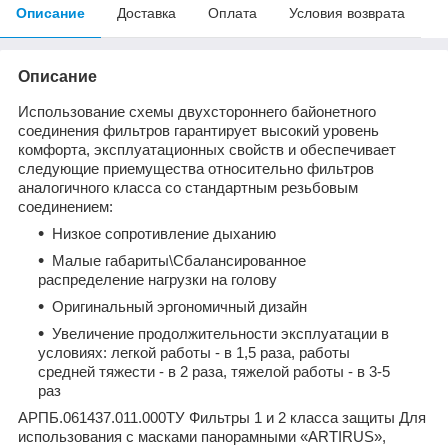
Описание
Доставка
Оплата
Условия возврата
Описание
Использование схемы двухстороннего байонетного
соединения фильтров гарантирует высокий уровень
комфорта, эксплуатационных свойств и обеспечивает
следующие приемущества относительно фильтров
аналогичного класса со стандартным резьбовым
соединением:
Низкое сопротивление дыханию
Малые габариты\Сбалансированное
распределение нагрузки на голову
Оригинальный эргономичный дизайн
Увеличение продолжительности эксплуатации в
условиях: легкой работы - в 1,5 раза, работы
средней тяжести - в 2 раза, тяжелой работы - в 3-5
раз
АРПБ.061437.011.000ТУ Фильтры 1 и 2 класса защиты Для
использования с масками панорамными «ARTIRUS»,