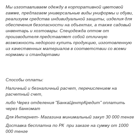
Мы изготавливаем одежду в корпоративной цветовой
гамме, предлагаем универсальные виды униформы и обуви,
реализуем средства индивидуальной защиты, изделия для
обеспечения безопасности на объектах, а также садовый
инвентарь и хозтовары. Спецодежда оптом от
производителя представляет собой отличную
возможность недорого купить продукцию, изготовленную
из качественных материалов в соответствии со всеми
нормами и стандартами
Способы оплаты:
Наличный и безналичный расчет, перечислением на
расчетный счет,
либо Через отделения "БанкаЦентрКредит" оплатить
через банкомат
Для Интернет- Магазина минимальный закуп 30 000 тенге
Доставка бесплатна по РК при заказе на сумму от 1000
000 тенге