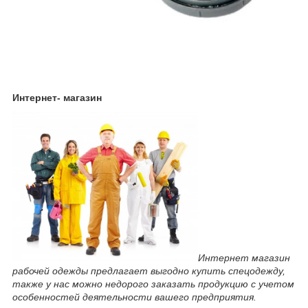
Интернет- магазин
Интернет магазин
рабочей одежды предлагает выгодно купить спецодежду,
также у нас можно недорого заказать продукцию с учетом
особенностей деятельности вашего предприятия.