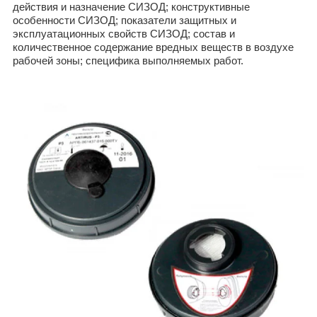
действия и назначение СИЗОД; конструктивные
особенности СИЗОД; показатели защитных и
эксплуатационных свойств СИЗОД; состав и
количественное содержание вредных веществ в воздухе
рабочей зоны; специфика выполняемых работ.