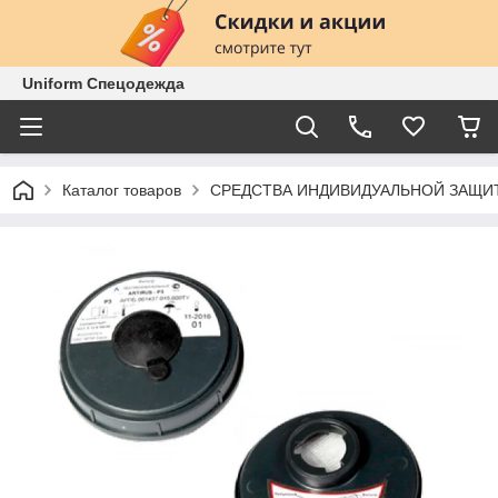
Uniform Спецодежда
Каталог товаров
СРЕДСТВА ИНДИВИДУАЛЬНОЙ ЗАЩИ