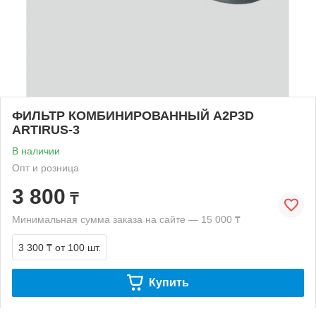
ФИЛЬТР КОМБИНИРОВАННЫЙ А2Р3D
ARTIRUS-3
В наличии
Опт и розница
3 800
₸
Минимальная сумма заказа на сайте — 15 000 ₸
3 300 ₸
от 100 шт.
Купить