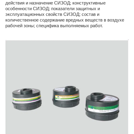
действия и назначение СИЗОД; конструктивные
особенности СИЗОД; показатели защитных и
эксплуатационных свойств СИЗОД; состав и
количественное содержание вредных веществ в воздухе
рабочей зоны; специфика выполняемых работ.