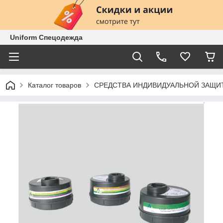
Uniform Спецодежда
Каталог товаров
СРЕДСТВА ИНДИВИДУАЛЬНОЙ ЗАЩИ