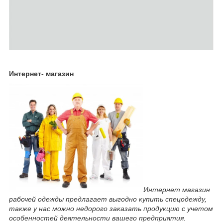
Интернет- магазин
Интернет магазин
рабочей одежды предлагает выгодно купить спецодежду,
также у нас можно недорого заказать продукцию с учетом
особенностей деятельности вашего предприятия.