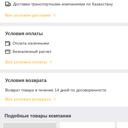
Доставка транспортными компаниями по Казахстану
Все условия доставки
Условия оплаты
Оплата наличными
Безналичный расчет
Все условия оплаты
Условия возврата
Возврат товара в течение 14 дней по договоренности
Все условия возврата
Подобные товары компании