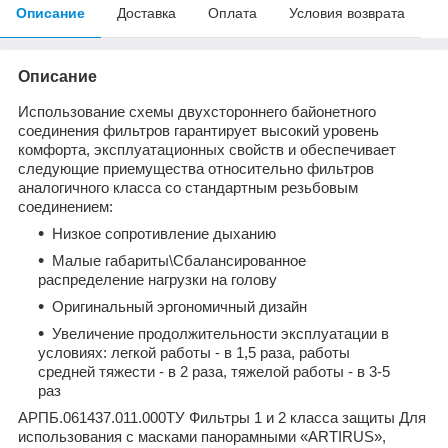
Описание
Доставка
Оплата
Условия возврата
Описание
Использование схемы двухстороннего байонетного
соединения фильтров гарантирует высокий уровень
комфорта, эксплуатационных свойств и обеспечивает
следующие приемущества относительно фильтров
аналогичного класса со стандартным резьбовым
соединением:
Низкое сопротивление дыханию
Малые габариты\Сбалансированное
распределение нагрузки на голову
Оригинальный эргономичный дизайн
Увеличение продолжительности эксплуатации в
условиях: легкой работы - в 1,5 раза, работы
средней тяжести - в 2 раза, тяжелой работы - в 3-5
раз
АРПБ.061437.011.000ТУ Фильтры 1 и 2 класса защиты Для
использования с масками панорамными «ARTIRUS»,