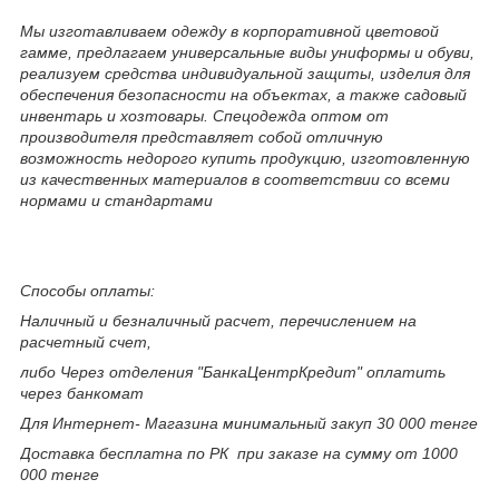
Мы изготавливаем одежду в корпоративной цветовой
гамме, предлагаем универсальные виды униформы и обуви,
реализуем средства индивидуальной защиты, изделия для
обеспечения безопасности на объектах, а также садовый
инвентарь и хозтовары. Спецодежда оптом от
производителя представляет собой отличную
возможность недорого купить продукцию, изготовленную
из качественных материалов в соответствии со всеми
нормами и стандартами
Способы оплаты:
Наличный и безналичный расчет, перечислением на
расчетный счет,
либо Через отделения "БанкаЦентрКредит" оплатить
через банкомат
Для Интернет- Магазина минимальный закуп 30 000 тенге
Доставка бесплатна по РК при заказе на сумму от 1000
000 тенге