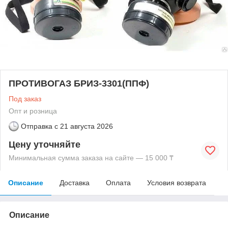
ПРОТИВОГАЗ БРИЗ-3301(ППФ)
Под заказ
Опт и розница
Отправка с
21 августа 2026
Цену уточняйте
Минимальная сумма заказа на сайте — 15 000 ₸
Описание
Доставка
Оплата
Условия возврата
Описание