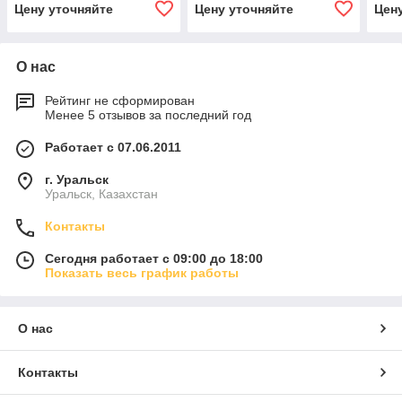
Цену уточняйте
Цену уточняйте
Цен
О нас
Рейтинг не сформирован
Менее 5 отзывов за последний год
Работает с 07.06.2011
г. Уральск
Уральск, Казахстан
Контакты
Сегодня работает с 09:00 до 18:00
Показать весь график работы
О нас
Контакты