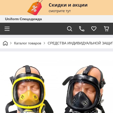
Uniform Спецодежда
Каталог товаров
СРЕДСТВА ИНДИВИДУАЛЬНОЙ ЗАЩИ