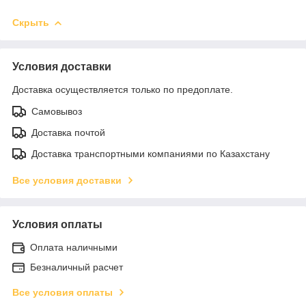
Скрыть
Условия доставки
Доставка осуществляется только по предоплате.
Самовывоз
Доставка почтой
Доставка транспортными компаниями по Казахстану
Все условия доставки
Условия оплаты
Оплата наличными
Безналичный расчет
Все условия оплаты