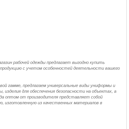
газин рабочей одежды предлагает выгодно купить
ь продукцию с учетом особенностей деятельности вашего
вой гамме, предлагаем универсальные виды униформы и
, изделия для обеспечения безопасности на объектах, а
да оптом от производителя представляет собой
ю, изготовленную из качественных материалов в