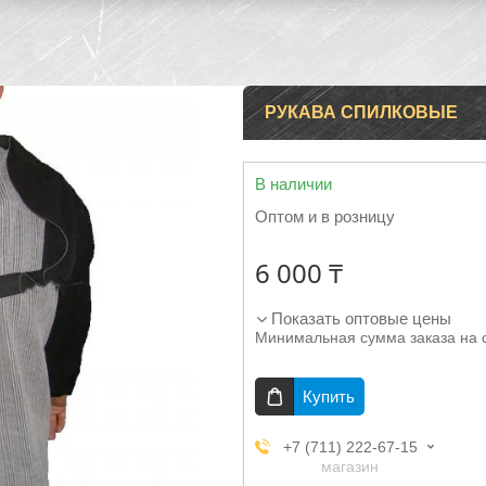
РУКАВА СПИЛКОВЫЕ
В наличии
Оптом и в розницу
6 000 ₸
Показать оптовые цены
Минимальная сумма заказа на 
Купить
+7 (711) 222-67-15
магазин