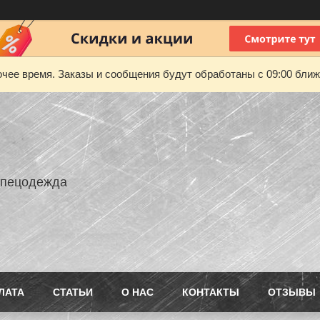
чее время. Заказы и сообщения будут обработаны с 09:00 ближа
Спецодежда
ЛАТА
СТАТЬИ
О НАС
КОНТАКТЫ
ОТЗЫВЫ