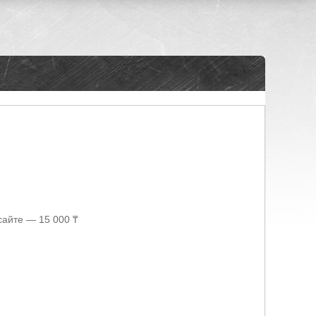
сайте — 15 000 ₸