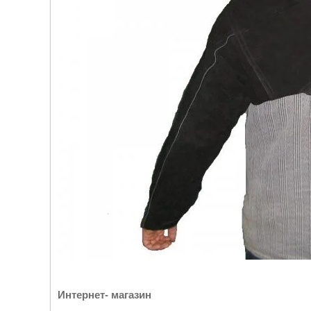
Интернет- магазин