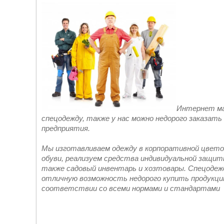
Интернет ма
спецодежду, также у нас можно недорого заказат
предприятия.
Мы изготавливаем одежду в корпоративной цвето
обуви, реализуем средства индивидуальной защиты
также садовый инвентарь и хозтовары. Спецодеж
отличную возможность недорого купить продукци
соответствии со всеми нормами и стандартами