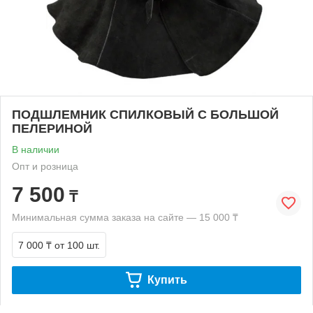
ПОДШЛЕМНИК СПИЛКОВЫЙ С БОЛЬШОЙ
ПЕЛЕРИНОЙ
В наличии
Опт и розница
7 500
₸
Минимальная сумма заказа на сайте — 15 000 ₸
7 000 ₸
от 100 шт.
Купить