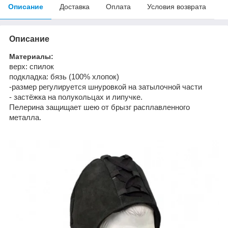
Описание
Доставка
Оплата
Условия возврата
Описание
Материалы:
верх: спилок
подкладка: бязь (100% хлопок)
-размер регулируется шнуровкой на затылочной части
- застёжка на полукольцах и липучке.
Пелерина защищает шею от брызг расплавленного
металла.