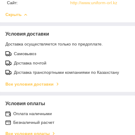
Сайт:
http://www.uniform-orl.kz
Скрыть
Условия доставки
Доставка осуществляется только по предоплате.
Самовывоз
Доставка почтой
Доставка транспортными компаниями по Казахстану
Все условия доставки
Условия оплаты
Оплата наличными
Безналичный расчет
Все условия оплаты