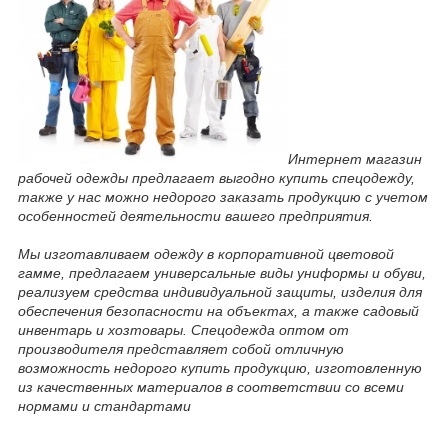
Интернет магазин
рабочей одежды предлагает выгодно купить спецодежду,
также у нас можно недорого заказать продукцию с учетом
особенностей деятельности вашего предприятия.
Мы изготавливаем одежду в корпоративной цветовой
гамме, предлагаем универсальные виды униформы и обуви,
реализуем средства индивидуальной защиты, изделия для
обеспечения безопасности на объектах, а также садовый
инвентарь и хозтовары. Спецодежда оптом от
производителя представляет собой отличную
возможность недорого купить продукцию, изготовленную
из качественных материалов в соответствии со всеми
нормами и стандартами