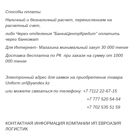
Способы оплаты:
Наличный и безналичный расчет, перечислением на
расчетный счет,
либо Через отделения "БанкаЦентрКредит" оплатить
через банкомат
Для Интернет- Магазина минимальный закуп 30 000 тенге
Доставка бесплатна по РК при заказе на сумму от 1000
000 тенге
Электронный адрес для заявок на приобретение товара
Uniform.orl@yandex.kz
или можете связаться по телефону: +7 7112 22-67-15
+7 777 520 54-54
+7 702 535 51 59
КОНТАКТНАЯ ИНФОРМАЦИЯ КОМПАНИИ ИП ЕВРОАЗИЯ
ЛОГИСТИК