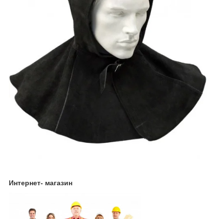
Интернет- магазин