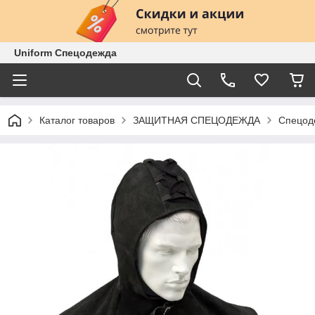
Uniform Спецодежда
Каталог товаров
ЗАЩИТНАЯ СПЕЦОДЕЖДА
Спецод