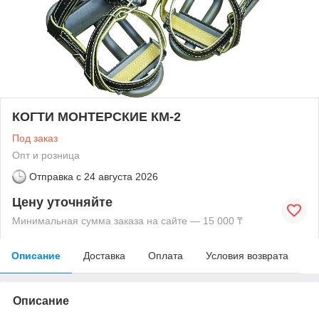
КОГТИ МОНТЕРСКИЕ КМ-2
Под заказ
Опт и розница
Отправка с
24 августа 2026
Цену уточняйте
Минимальная сумма заказа на сайте — 15 000 ₸
Описание
Доставка
Оплата
Условия возврата
Описание