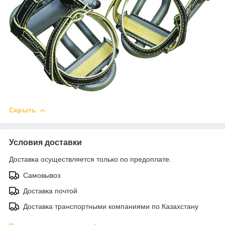
Скрыть
Условия доставки
Доставка осуществляется только по предоплате.
Самовывоз
Доставка почтой
Доставка транспортными компаниями по Казахстану