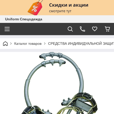
Uniform Спецодежда
Каталог товаров
СРЕДСТВА ИНДИВИДУАЛЬНОЙ ЗАЩИ