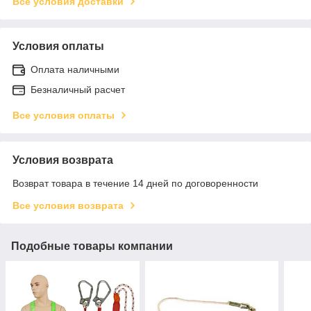
Все условия доставки
Условия оплаты
Оплата наличными
Безналичный расчет
Все условия оплаты
Условия возврата
Возврат товара в течение 14 дней по договоренности
Все условия возврата
Подобные товары компании