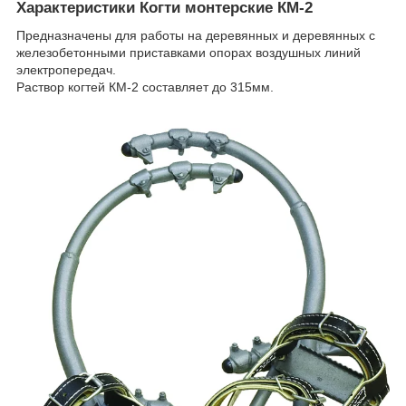
Характеристики Когти монтерские КМ-2
Предназначены для работы на деревянных и деревянных с
железобетонными приставками опорах воздушных линий
электропередач.
Раствор когтей КМ-2 составляет до 315мм.