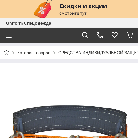
Uniform Спецодежда
Каталог товаров
СРЕДСТВА ИНДИВИДУАЛЬНОЙ ЗАЩИ