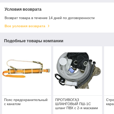
Условия возврата
Возврат товара в течение 14 дней по договоренности
Все условия возврата
Подобные товары компании
Пояс предохранительный
ПРОТИВОГАЗ
Стро
с канатом
ШЛАНГОВЫЙ ПШ-1С
кар
шланг ПВХ с 2-я масками
ШМП