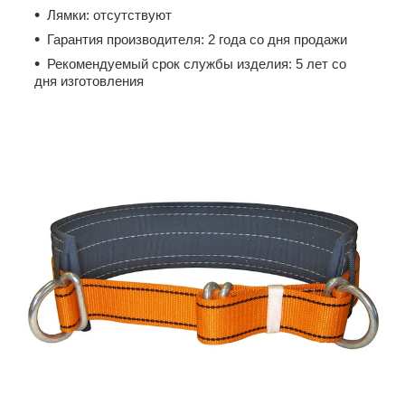
Лямки: отсутствуют
Гарантия производителя: 2 года со дня продажи
Рекомендуемый срок службы изделия: 5 лет со
дня изготовления