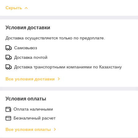
Скрыть
Условия доставки
Доставка осуществляется только по предоплате.
Самовывоз
Доставка почтой
Доставка транспортными компаниями по Казахстану
Все условия доставки
Условия оплаты
Оплата наличными
Безналичный расчет
Все условия оплаты