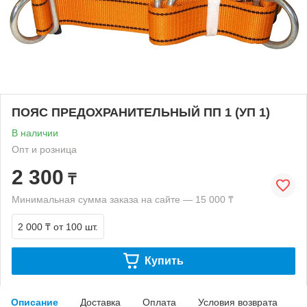
ПОЯС ПРЕДОХРАНИТЕЛЬНЫЙ ПП 1 (УП 1)
В наличии
Опт и розница
2 300
₸
Минимальная сумма заказа на сайте — 15 000 ₸
2 000 ₸
от 100 шт.
Купить
Описание
Доставка
Оплата
Условия возврата