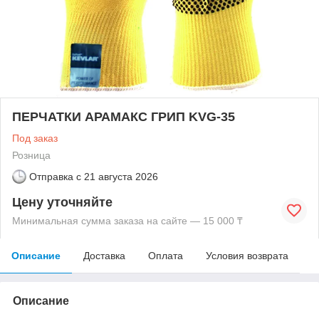
ПЕРЧАТКИ АРАМАКС ГРИП KVG-35
Под заказ
Розница
Отправка с
21 августа 2026
Цену уточняйте
Минимальная сумма заказа на сайте — 15 000 ₸
Описание
Доставка
Оплата
Условия возврата
Описание