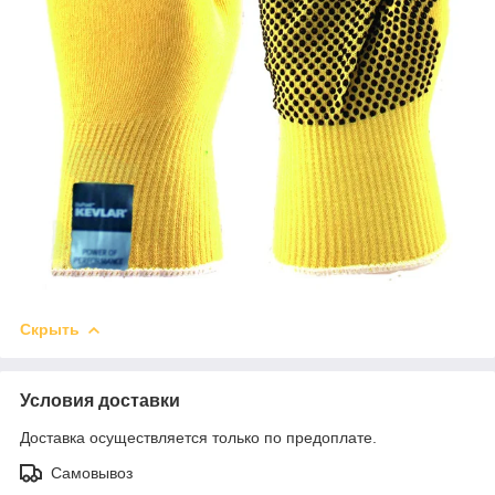
Скрыть
Условия доставки
Доставка осуществляется только по предоплате.
Самовывоз