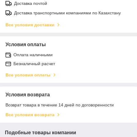
Доставка почтой
Доставка транспортными компаниями по Казахстану
Все условия доставки
Условия оплаты
Оплата наличными
Безналичный расчет
Все условия оплаты
Условия возврата
Возврат товара в течение 14 дней по договоренности
Все условия возврата
Подобные товары компании