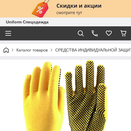
Uniform Спецодежда
Каталог товаров
СРЕДСТВА ИНДИВИДУАЛЬНОЙ ЗАЩИ