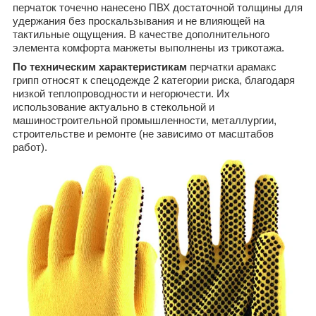
перчаток точечно нанесено ПВХ достаточной толщины для
удержания без проскальзывания и не влияющей на
тактильные ощущения. В качестве дополнительного
элемента комфорта манжеты выполнены из трикотажа.
По техническим характеристикам
перчатки арамакс
грипп относят к спецодежде 2 категории риска, благодаря
низкой теплопроводности и негорючести. Их
использование актуально в стекольной и
машиностроительной промышленности, металлургии,
строительстве и ремонте (не зависимо от масштабов
работ).