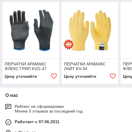
ПЕРЧАТКИ АРАМАКС
ПЕРЧАТКИ АРАМАКС
ПЕР
ФЛЕКС ГРИП KVG-47
ЛАЙТ KV-34
ФЛЕ
Цену уточняйте
Цену уточняйте
Цен
О нас
Рейтинг не сформирован
Менее 5 отзывов за последний год
Работает с 07.06.2011