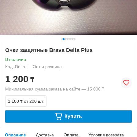
Очки защитные Brava Delta Plus
В наличии
Код: Delta
Опт и розница
1 200
₸
Минимальная сумма заказа на сайте — 15 000 ₸
1 100 ₸
от 200 шт.
Купить
Описание
Доставка
Оплата
Условия возврата