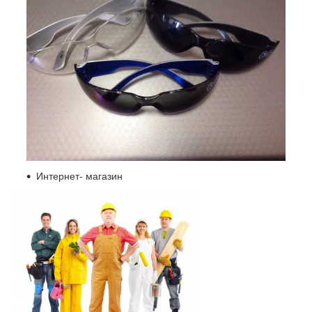
Интернет- магазин