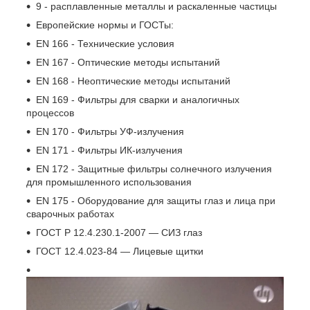
9 - расплавленные металлы и раскаленные частицы
Европейские нормы и ГОСТы:
EN 166 - Технические условия
EN 167 - Оптические методы испытаний
EN 168 - Неоптические методы испытаний
EN 169 - Фильтры для сварки и аналогичных
процессов
EN 170 - Фильтры УФ-излучения
EN 171 - Фильтры ИК-излучения
EN 172 - Защитные фильтры солнечного излучения
для промышленного использования
EN 175 - Оборудование для защиты глаз и лица при
сварочных работах
ГОСТ Р 12.4.230.1-2007 — СИЗ глаз
ГОСТ 12.4.023-84 — Лицевые щитки