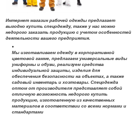
Интернет магазин рабочей одежды предлагает
выгодно купить спецодежду, также у нас можно
недорого заказать продукцию с учетом особенностей
деятельности вашего предприятия.
Мы изготавливаем одежду в корпоративной
цветовой гамме, предлагаем универсальные виды
униформы и обуви, реализуем средства
индивидуальной защиты, изделия для
обеспечения безопасности на объектах, а также
садовый инвентарь и хозтовары. Спецодежда
оптом от производителя представляет собой
отличную возможность недорого купить
продукцию, изготовленную из качественных
материалов в соответствии со всеми нормами и
стандартами