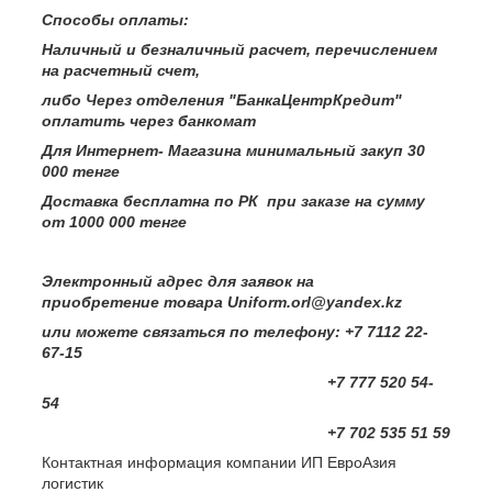
Способы оплаты:
Наличный и безналичный расчет, перечислением
на расчетный счет,
либо Через отделения "БанкаЦентрКредит"
оплатить через банкомат
Для Интернет- Магазина минимальный закуп 30
000 тенге
Доставка бесплатна по РК при заказе на сумму
от 1000 000 тенге
Электронный адрес для заявок на
приобретение товара Uniform.orl@yandex.kz
или можете связаться по телефону: +7 7112 22-
67-15
+7 777 520 54-
54
+7 702 535 51 59
Контактная информация компании ИП ЕвроАзия
логистик