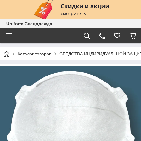
Uniform Спецодежда
Каталог товаров
СРЕДСТВА ИНДИВИДУАЛЬНОЙ ЗАЩИ