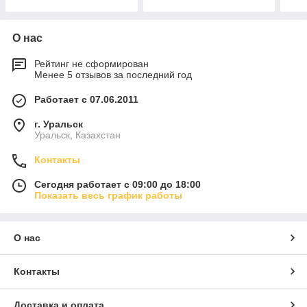
О нас
Рейтинг не сформирован
Менее 5 отзывов за последний год
Работает с 07.06.2011
г. Уральск
Уральск, Казахстан
Контакты
Сегодня работает с 09:00 до 18:00
Показать весь график работы
О нас
Контакты
Доставка и оплата