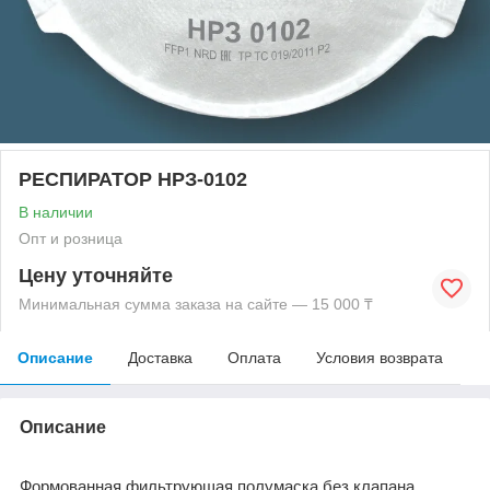
РЕСПИРАТОР НРЗ-0102
В наличии
Опт и розница
Цену уточняйте
Минимальная сумма заказа на сайте — 15 000 ₸
Описание
Доставка
Оплата
Условия возврата
Описание
Формованная фильтрующая полумаска без клапана