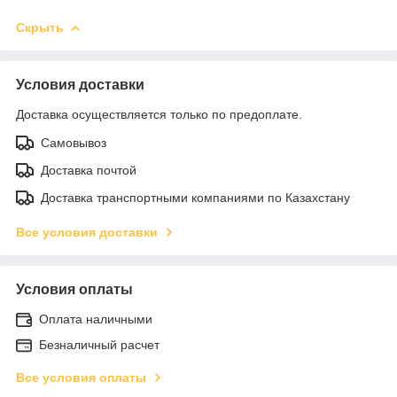
Скрыть
Условия доставки
Доставка осуществляется только по предоплате.
Самовывоз
Доставка почтой
Доставка транспортными компаниями по Казахстану
Все условия доставки
Условия оплаты
Оплата наличными
Безналичный расчет
Все условия оплаты