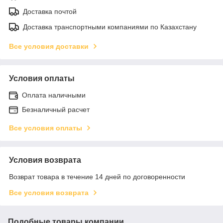
Доставка почтой
Доставка транспортными компаниями по Казахстану
Все условия доставки
Условия оплаты
Оплата наличными
Безналичный расчет
Все условия оплаты
Условия возврата
Возврат товара в течение 14 дней по договоренности
Все условия возврата
Подобные товары компании