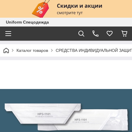
Uniform Спецодежда
Каталог товаров
СРЕДСТВА ИНДИВИДУАЛЬНОЙ ЗАЩИ