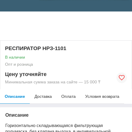
РЕСПИРАТОР НРЗ-1101
В наличии
Опт и розница
Цену уточняйте
Минимальная сумма заказа на сайте — 15 000 ₸
Описание
Доставка
Оплата
Условия возврата
Описание
Горизонтально складывающаяся фильтрующая
полумаска, без клапана выдоха, в индивидуальной