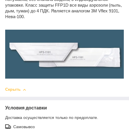
упаковке. Класс защиты FFP1D все виды аэрозоли (пыль,
дым, туман) до 4 ПДК. Является аналогом 3М Vflex 9101,
Нева-100.
Скрыть
Условия доставки
Доставка осуществляется только по предоплате.
Самовывоз