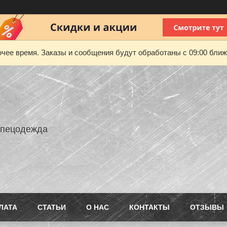
чее время. Заказы и сообщения будут обработаны с 09:00 ближа
Спецодежда
ЛАТА
СТАТЬИ
О НАС
КОНТАКТЫ
ОТЗЫВЫ