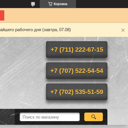
Корзина
йшего рабочего дня (завтра, 07.08)
+7 (711) 222-67-15
+7 (707) 522-54-54
+7 (702) 535-51-59