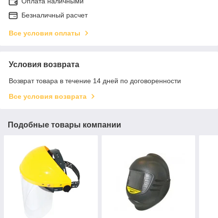
Оплата наличными
Безналичный расчет
Все условия оплаты
Условия возврата
Возврат товара в течение 14 дней по договоренности
Все условия возврата
Подобные товары компании