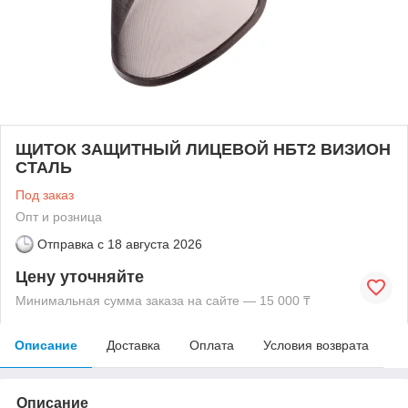
ЩИТОК ЗАЩИТНЫЙ ЛИЦЕВОЙ НБТ2 ВИЗИОН
СТАЛЬ
Под заказ
Опт и розница
Отправка с
18 августа 2026
Цену уточняйте
Минимальная сумма заказа на сайте — 15 000 ₸
Описание
Доставка
Оплата
Условия возврата
Описание