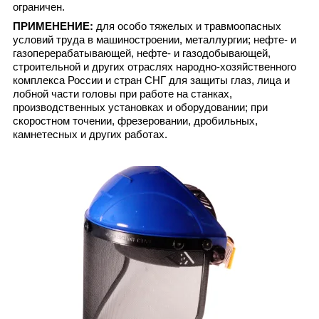
ограничен.
ПРИМЕНЕНИЕ:
для особо тяжелых и травмоопасных
условий труда в машиностроении, металлургии; нефте- и
газоперерабатывающей, нефте- и газодобывающей,
строительной и других отраслях народно-хозяйственного
комплекса России и стран СНГ для защиты глаз, лица и
лобной части головы при работе на станках,
производственных установках и оборудовании; при
скоростном точении, фрезеровании, дробильных,
камнетесных и других работах.