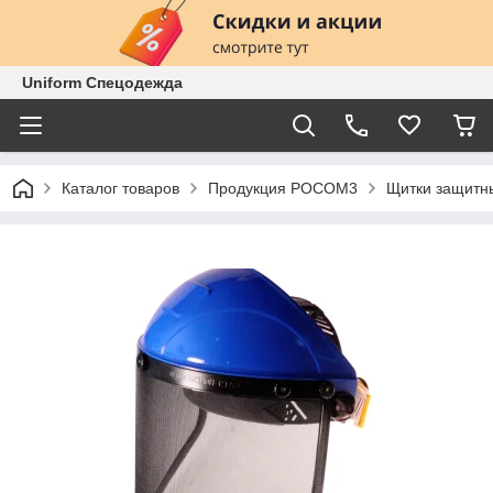
Uniform Спецодежда
Каталог товаров
Продукция РОСОМ3
Щитки защитны