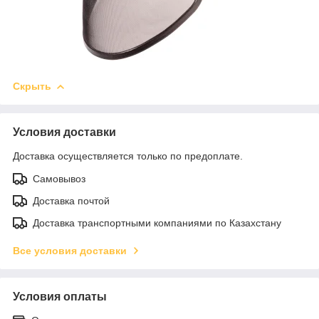
Скрыть
Условия доставки
Доставка осуществляется только по предоплате.
Самовывоз
Доставка почтой
Доставка транспортными компаниями по Казахстану
Все условия доставки
Условия оплаты