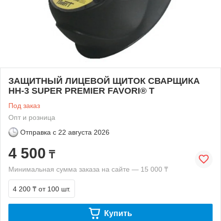
ЗАЩИТНЫЙ ЛИЦЕВОЙ ЩИТОК СВАРЩИКА
НН-3 SUPER PREMIER FAVORI® T
Под заказ
Опт и розница
Отправка с
22 августа 2026
4 500
₸
Минимальная сумма заказа на сайте — 15 000 ₸
4 200 ₸
от 100 шт.
Купить