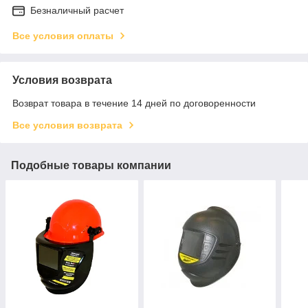
Безналичный расчет
Все условия оплаты
Условия возврата
Возврат товара в течение 14 дней по договоренности
Все условия возврата
Подобные товары компании