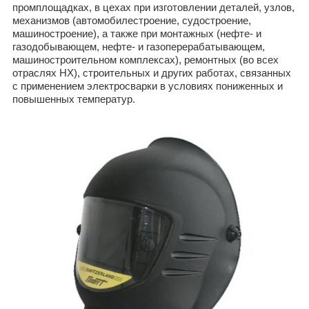
промплощадках, в цехах при изготовлении деталей, узлов,
механизмов (автомобилестроение, судостроение,
машиностроение), а также при монтажных (нефте- и
газодобывающем, нефте- и газоперерабатывающем,
машиностроительном комплексах), ремонтных (во всех
отраслях НХ), строительных и других работах, связанных
с применением электросварки в условиях пониженных и
повышенных температур.