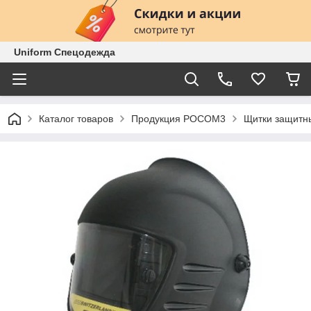
Uniform Спецодежда
Каталог товаров
Продукция РОСОМ3
Щитки защитны