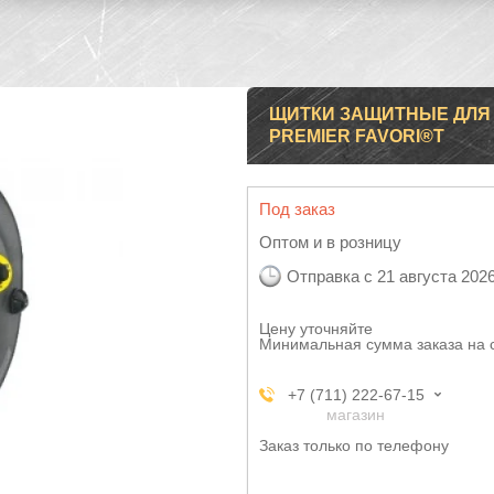
ЩИТКИ ЗАЩИТНЫЕ ДЛЯ 
PREMIER FAVORI®T
Под заказ
Оптом и в розницу
Отправка с 21 августа 202
Цену уточняйте
Минимальная сумма заказа на 
+7 (711) 222-67-15
магазин
Заказ только по телефону