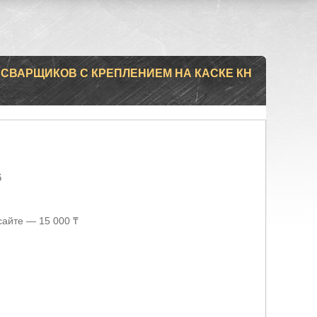
СВАРЩИКОВ С КРЕПЛЕНИЕМ НА КАСКЕ КН
6
сайте — 15 000 ₸