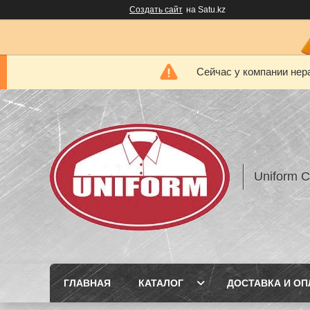
Создать сайт
на Satu.kz
Сейчас у компании нер
Uniform 
ГЛАВНАЯ
КАТАЛОГ
ДОСТАВКА И ОП