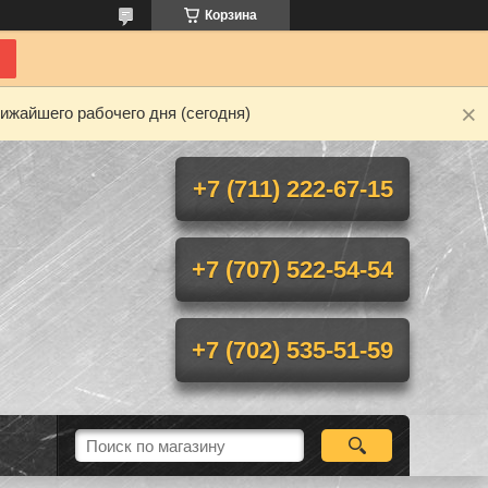
Корзина
ижайшего рабочего дня (сегодня)
+7 (711) 222-67-15
+7 (707) 522-54-54
+7 (702) 535-51-59