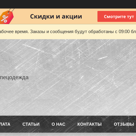
абочее время. Заказы и сообщения будут обработаны с 09:00 бл
Спецодежда
ЛАТА
СТАТЬИ
О НАС
КОНТАКТЫ
ОТЗЫВЫ