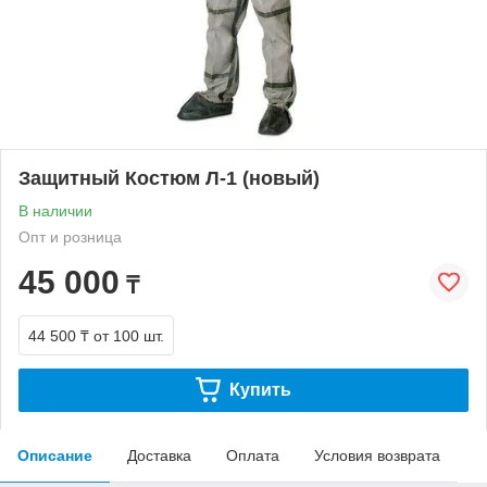
Защитный Костюм Л-1 (новый)
В наличии
Опт и розница
45 000
₸
44 500 ₸
от 100 шт.
Купить
Описание
Доставка
Оплата
Условия возврата