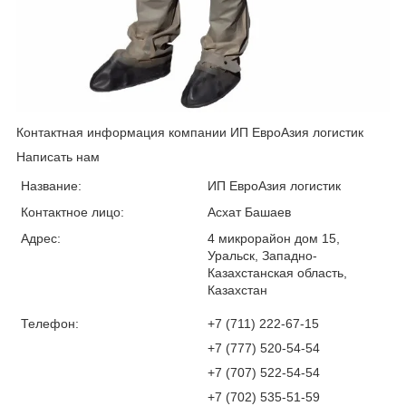
Контактная информация компании ИП ЕвроАзия логистик
Написать нам
Название:
ИП ЕвроАзия логистик
Контактное лицо:
Асхат Башаев
Адрес:
4 микрорайон дом 15,
Уральск, Западно-
Казахстанская область,
Казахстан
Телефон:
+7 (711) 222-67-15
+7 (777) 520-54-54
+7 (707) 522-54-54
+7 (702) 535-51-59