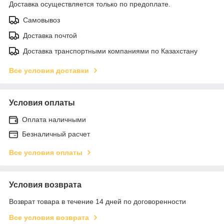
Доставка осуществляется только по предоплате.
Самовывоз
Доставка почтой
Доставка транспортными компаниями по Казахстану
Все условия доставки
Условия оплаты
Оплата наличными
Безналичный расчет
Все условия оплаты
Условия возврата
Возврат товара в течение 14 дней по договоренности
Все условия возврата