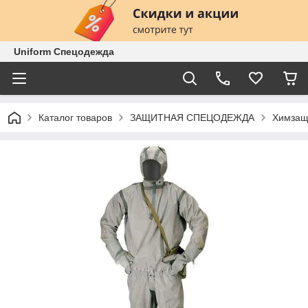
Uniform Спецодежда
Каталог товаров
ЗАЩИТНАЯ СПЕЦОДЕЖДА
Химзащ