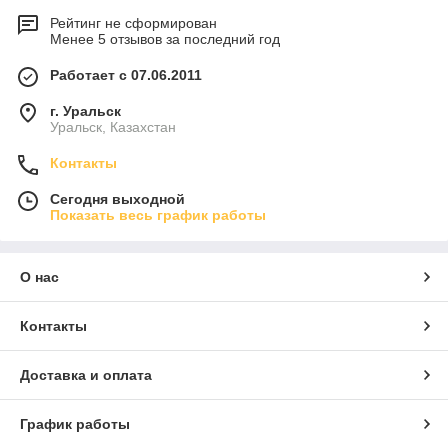
Рейтинг не сформирован
Менее 5 отзывов за последний год
Работает с 07.06.2011
г. Уральск
Уральск, Казахстан
Контакты
Сегодня выходной
Показать весь график работы
О нас
Контакты
Доставка и оплата
График работы