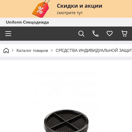
Uniform Спецодежда
Каталог товаров
СРЕДСТВА ИНДИВИДУАЛЬНОЙ ЗАЩИ