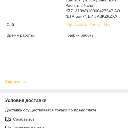
Расчетный счет :
KZ71319W010000427947 АО
"БТА Банк", БИК ABKZKZKX
Сайт:
http://www.uniform-orl.kz
Время работы:
График работы
Скрыть
Условия доставки
Доставка осуществляется только по предоплате.
Самовывоз
Доставка почтой