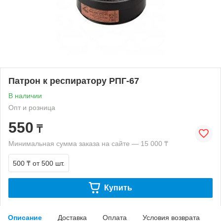
Патрон к респиратору РПГ-67
В наличии
Опт и розница
550
₸
Минимальная сумма заказа на сайте — 15 000 ₸
500 ₸
от 500 шт.
Купить
Описание
Доставка
Оплата
Условия возврата