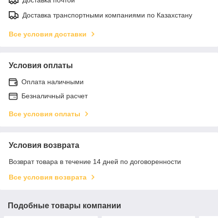
Доставка транспортными компаниями по Казахстану
Все условия доставки
Условия оплаты
Оплата наличными
Безналичный расчет
Все условия оплаты
Условия возврата
Возврат товара в течение 14 дней по договоренности
Все условия возврата
Подобные товары компании