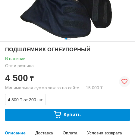
ПОДШЛЕМНИК ОГНЕУПОРНЫЙ
В наличии
Опт и розница
4 500
₸
Минимальная сумма заказа на сайте — 15 000 ₸
4 300 ₸
от 200 шт.
Купить
Описание
Доставка
Оплата
Условия возврата