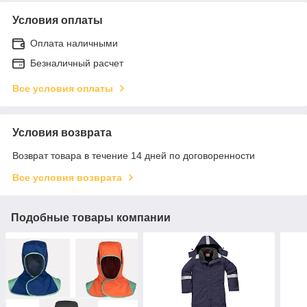
Условия оплаты
Оплата наличными
Безналичный расчет
Все условия оплаты
Условия возврата
Возврат товара в течение 14 дней по договоренности
Все условия возврата
Подобные товары компании