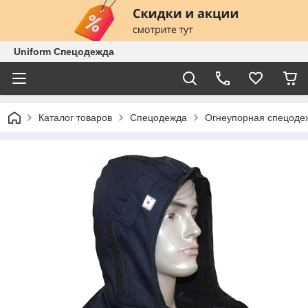
Uniform Спецодежда
Каталог товаров
Спецодежда
Огнеупорная спецоде