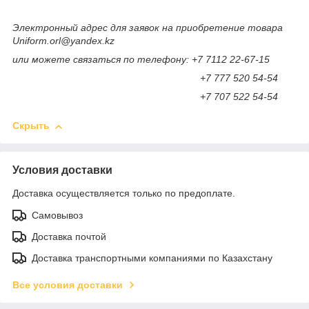
Электронный адрес для заявок на приобретение товара
Uniform.orl@yandex.kz
или можете связаться по телефону: +7 7112 22-67-15
+7 777 520 54-54
+7 707 522 54-54
Скрыть
Условия доставки
Доставка осуществляется только по предоплате.
Самовывоз
Доставка почтой
Доставка транспортными компаниями по Казахстану
Все условия доставки