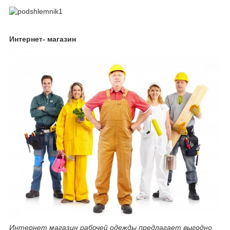
Интернет- магазин
Интернет магазин рабочей одежды предлагает выгодно