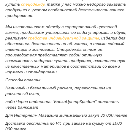
купить
спецодежду
, также у нас можно недорого заказать
продукцию с учетом особенностей деятельности вашего
предприятия.
Мы изготавливаем одежду в корпоративной цветовой
гамме, предлагаем универсальные виды униформы и обуви,
реализуем
средства индивидуальной защиты
, изделия для
обеспечения безопасности на объектах, а также садовый
инвентарь и хозтовары. Спецодежда оптом от
производителя представляет собой отличную
возможность недорого купить продукцию, изготовленную
из качественных материалов в соответствии со всеми
нормами и стандартами
Способы оплаты:
Наличный и безналичный расчет, перечислением на
расчетный счет,
либо Через отделения "БанкаЦентрКредит" оплатить
через банкомат
Для Интернет- Магазина минимальный закуп 30 000 тенге
Доставка бесплатна по РК при заказе на сумму от 1000
000 тенге