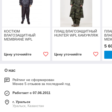
КОСТЮМ
ПЛАЩ ВЛАГОЗАЩИТНЫЙ
ПЛА
ВЛАГОЗАЩИТНЫЙ
HUNTER WPL КАМУФЛЯЖ
ВЛА
MEMBRANE WPL
MEM
5 6
Цену уточняйте
Цену уточняйте
О нас
Рейтинг не сформирован
Менее 5 отзывов за последний год
Работает с 07.06.2011
г. Уральск
Уральск, Казахстан