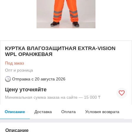
КУРТКА ВЛАГОЗАЩИТНАЯ EXTRA-VISION
WPL ОРАНЖЕВАЯ
Под заказ
Опт и розница
Отправка с
20 августа 2026
Цену уточняйте
Минимальная сумма заказа на сайте — 15 000 ₸
Описание
Доставка
Оплата
Условия возврата
Описание