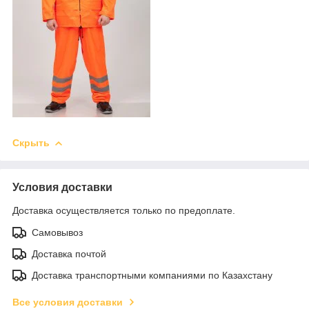
Скрыть
Условия доставки
Доставка осуществляется только по предоплате.
Самовывоз
Доставка почтой
Доставка транспортными компаниями по Казахстану
Все условия доставки