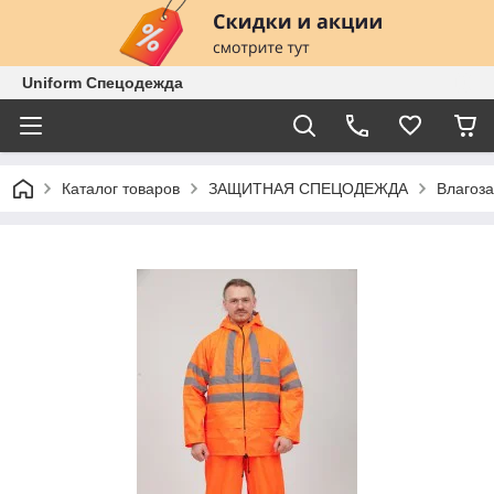
Uniform Спецодежда
Каталог товаров
ЗАЩИТНАЯ СПЕЦОДЕЖДА
Влагоз