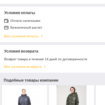
Условия оплаты
Оплата наличными
Безналичный расчет
Все условия оплаты
Условия возврата
Возврат товара в течение 14 дней по договоренности
Все условия возврата
Подобные товары компании