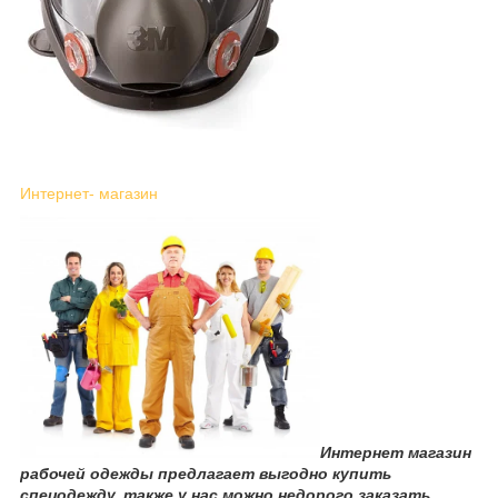
Интернет- магазин
Интернет магазин
рабочей одежды предлагает выгодно купить
спецодежду, также у нас можно недорого заказать