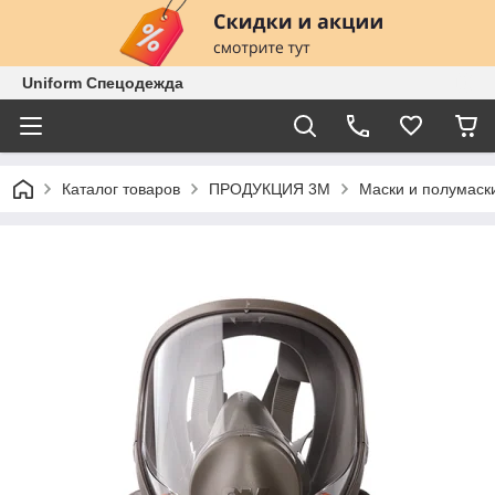
Uniform Спецодежда
Каталог товаров
ПРОДУКЦИЯ 3М
Маски и полумаск