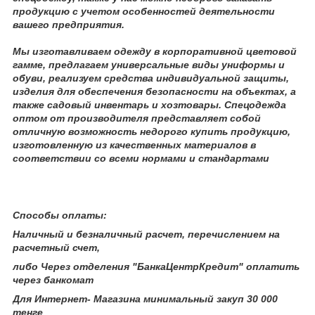
продукцию с учетом особенностей деятельности
вашего предприятия.
Мы изготавливаем одежду в корпоративной цветовой
гамме, предлагаем универсальные виды униформы и
обуви, реализуем средства индивидуальной защиты,
изделия для обеспечения безопасности на объектах, а
также садовый инвентарь и хозтовары. Спецодежда
оптом от производителя представляет собой
отличную возможность недорого купить продукцию,
изготовленную из качественных материалов в
соответствии со всеми нормами и стандартами
Способы оплаты:
Наличный и безналичный расчет, перечислением на
расчетный счет,
либо Через отделения "БанкаЦентрКредит" оплатить
через банкомат
Для Интернет- Магазина минимальный закуп 30 000
тенге