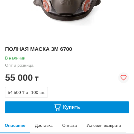
ПОЛНАЯ МАСКА 3М 6700
В наличии
Опт и розница
55 000
₸
54 500 ₸
от 100 шт.
Купить
Описание
Доставка
Оплата
Условия возврата