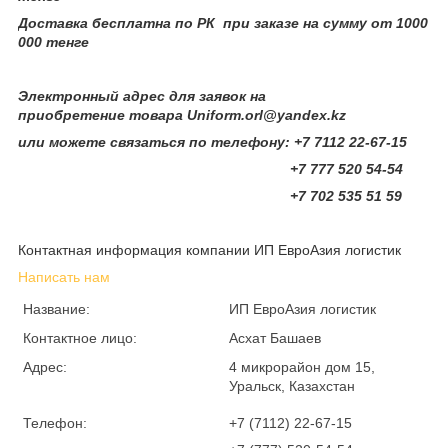
Доставка бесплатна по РК при заказе на сумму от 1000
000 тенге
Электронный адрес для заявок на
приобретение товара Uniform.orl@yandex.kz
или можете связаться по телефону: +7 7112 22-67-15
+7 777 520 54-54
+7 702 535 51 59
Контактная информация компании ИП ЕвроАзия логистик
Написать нам
Название:
ИП ЕвроАзия логистик
Контактное лицо:
Асхат Башаев
Адрес:
4 микрорайон дом 15,
Уральск, Казахстан
Телефон:
+7 (7112) 22-67-15