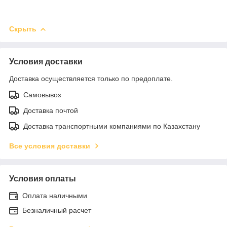
Скрыть
Условия доставки
Доставка осуществляется только по предоплате.
Самовывоз
Доставка почтой
Доставка транспортными компаниями по Казахстану
Все условия доставки
Условия оплаты
Оплата наличными
Безналичный расчет