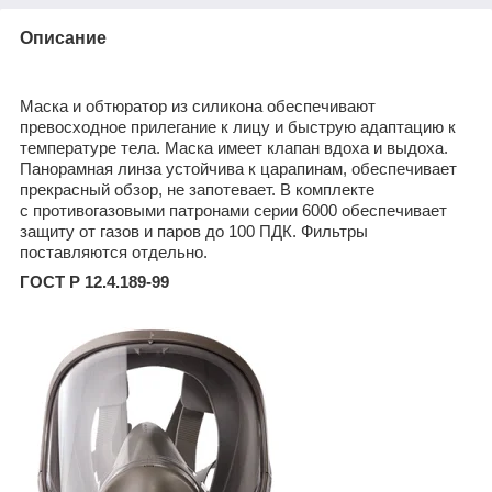
Описание
Маска и обтюратор из силикона обеспечивают
превосходное прилегание к лицу и быструю адаптацию к
температуре тела. Маска имеет клапан вдоха и выдоха.
Панорамная линза устойчива к царапинам, обеспечивает
прекрасный обзор, не запотевает. В комплекте
с противогазовыми патронами серии 6000 обеспечивает
защиту от газов и паров до 100 ПДК. Фильтры
поставляются отдельно.
ГОСТ Р 12.4.189-99