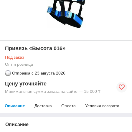
Привязь «Высота 016»
Под заказ
Опт и розница
Отправка с
23 августа 2026
Цену уточняйте
Минимальная сумма заказа на сайте — 15 000 ₸
Описание
Доставка
Оплата
Условия возврата
Описание