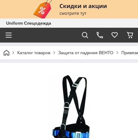
Uniform Спецодежда
Каталог товаров
Защита от падения ВЕНТО
Привяз