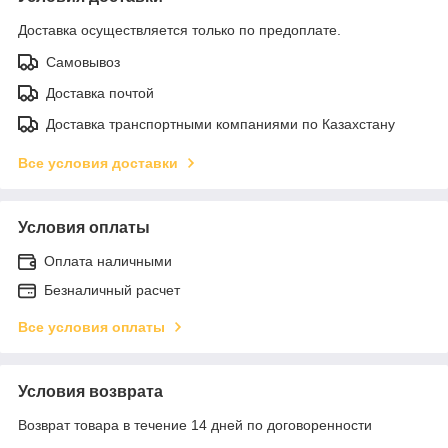
Доставка осуществляется только по предоплате.
Самовывоз
Доставка почтой
Доставка транспортными компаниями по Казахстану
Все условия доставки
Условия оплаты
Оплата наличными
Безналичный расчет
Все условия оплаты
Условия возврата
Возврат товара в течение 14 дней по договоренности