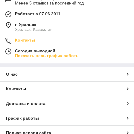
Менее 5 отзывов за последний год
Работает с 07.06.2011
г. Уральск
Уральск, Казахстан
Контакты
Сегодня выходной
Показать весь график работы
О нас
Контакты
Доставка и оплата
График работы
Полная версия сайта