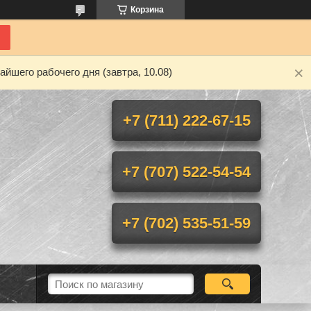
Корзина
йшего рабочего дня (завтра, 10.08)
+7 (711) 222-67-15
+7 (707) 522-54-54
+7 (702) 535-51-59