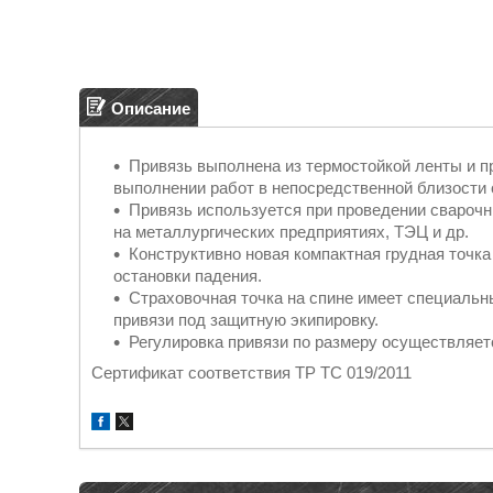
Описание
Привязь выполнена из термостойкой ленты и п
выполнении работ в непосредственной близости о
Привязь используется при проведении сварочн
на металлургических предприятиях, ТЭЦ и др.
Конструктивно новая компактная грудная точк
остановки падения.
Страховочная точка на спине имеет специальн
привязи под защитную экипировку.
Регулировка привязи по размеру осуществляе
Сертификат соответствия ТР ТС 019/2011