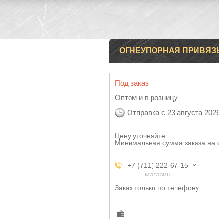
ОГНЕУПОРНАЯ ПРИВЯЗЬ
Под заказ
Оптом и в розницу
Отправка с 23 августа 202
Цену уточняйте
Минимальная сумма заказа на 
+7 (711) 222-67-15
магазин
Заказ только по телефону